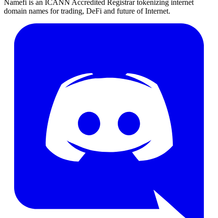
Namefi is an ICANN Accredited Registrar tokenizing internet
domain names for trading, DeFi and future of Internet.