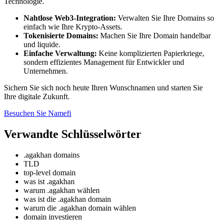
Technologie.
Nahtlose Web3-Integration:
Verwalten Sie Ihre Domains so
einfach wie Ihre Krypto-Assets.
Tokenisierte Domains:
Machen Sie Ihre Domain handelbar
und liquide.
Einfache Verwaltung:
Keine komplizierten Papierkriege,
sondern effizientes Management für Entwickler und
Unternehmen.
Sichern Sie sich noch heute Ihren Wunschnamen und starten Sie
Ihre digitale Zukunft.
Besuchen Sie Namefi
Verwandte Schlüsselwörter
.agakhan domains
TLD
top-level domain
was ist .agakhan
warum .agakhan wählen
was ist die .agakhan domain
warum die .agakhan domain wählen
domain investieren