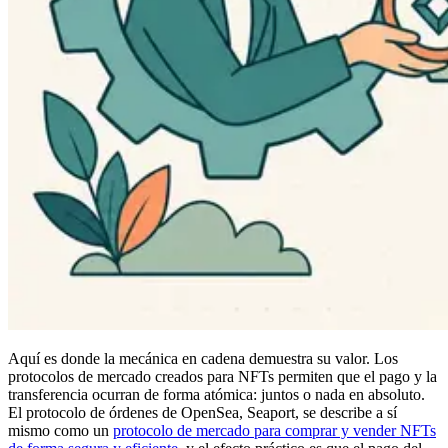
Aquí es donde la mecánica en cadena demuestra su valor. Los
protocolos de mercado creados para NFTs permiten que el pago y la
transferencia ocurran de forma atómica: juntos o nada en absoluto.
El protocolo de órdenes de OpenSea, Seaport, se describe a sí
mismo como un
protocolo de mercado para comprar y vender NFTs