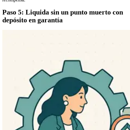
Paso 5: Liquida sin un punto muerto con
depósito en garantía