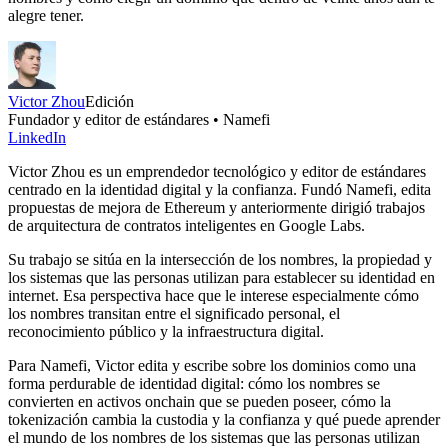
alegre tener.
Victor Zhou
Edición
Fundador y editor de estándares • Namefi
LinkedIn
Victor Zhou es un emprendedor tecnológico y editor de estándares
centrado en la identidad digital y la confianza. Fundó Namefi, edita
propuestas de mejora de Ethereum y anteriormente dirigió trabajos
de arquitectura de contratos inteligentes en Google Labs.
Su trabajo se sitúa en la intersección de los nombres, la propiedad y
los sistemas que las personas utilizan para establecer su identidad en
internet. Esa perspectiva hace que le interese especialmente cómo
los nombres transitan entre el significado personal, el
reconocimiento público y la infraestructura digital.
Para Namefi, Victor edita y escribe sobre los dominios como una
forma perdurable de identidad digital: cómo los nombres se
convierten en activos onchain que se pueden poseer, cómo la
tokenización cambia la custodia y la confianza y qué puede aprender
el mundo de los nombres de los sistemas que las personas utilizan