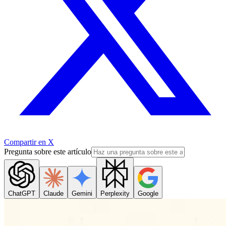
Compartir en X
Pregunta sobre este artículo
ChatGPT
Claude
Gemini
Perplexity
Google