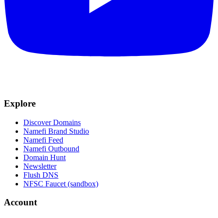
Explore
Discover Domains
Namefi Brand Studio
Namefi Feed
Namefi Outbound
Domain Hunt
Newsletter
Flush DNS
NFSC Faucet (sandbox)
Account