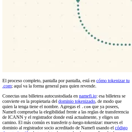
El proceso completo, pantalla por pantalla, está en
cómo tokenizar tu
.com
; aquí va la forma general para quien revende.
Conectas una billetera autocustodiada en
namefi.io
: esa billetera se
convierte en la propietaria del
dominio tokenizado
, de modo que
quien la tenga tiene el nombre. Agregas el
que ya posees,
.com
Namefi comprueba la elegibilidad frente a las reglas de transferencia
de ICANN y el registrador donde está actualmente, y eliges un
camino. El más común es transferir-y-luego-tokenizar: mueves el
dominio al registrador socio acreditado de Namefi usando el
código