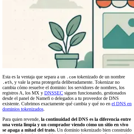
Esta es la ventaja que separa a un
tokenizado de un nombre
.com
, y vale la pena protegerla deliberadamente. Tokenizar no
.eth
cambia cómo resuelve el dominio: los servidores de nombres, los
registros A, los MX y
DNSSEC
siguen funcionando, gestionados
desde el panel de Namefi o delegados a tu proveedor de DNS
existente. Cubrimos exactamente qué cambia y qué no en
el DNS en
dominios tokenizados
.
Para quien revende,
la continuidad del DNS es la diferencia entre
una venta limpia y un comprador viendo cómo un sitio en vivo
se apaga a mitad del trato.
Un dominio tokenizado bien construido