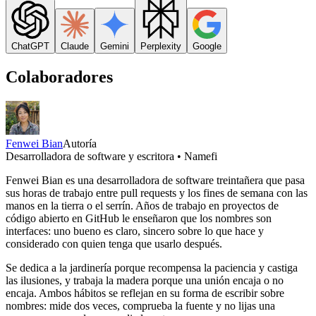
ChatGPT
Claude
Gemini
Perplexity
Google
Colaboradores
Fenwei Bian
Autoría
Desarrolladora de software y escritora • Namefi
Fenwei Bian es una desarrolladora de software treintañera que pasa
sus horas de trabajo entre pull requests y los fines de semana con las
manos en la tierra o el serrín. Años de trabajo en proyectos de
código abierto en GitHub le enseñaron que los nombres son
interfaces: uno bueno es claro, sincero sobre lo que hace y
considerado con quien tenga que usarlo después.
Se dedica a la jardinería porque recompensa la paciencia y castiga
las ilusiones, y trabaja la madera porque una unión encaja o no
encaja. Ambos hábitos se reflejan en su forma de escribir sobre
nombres: mide dos veces, comprueba la fuente y no lijas una