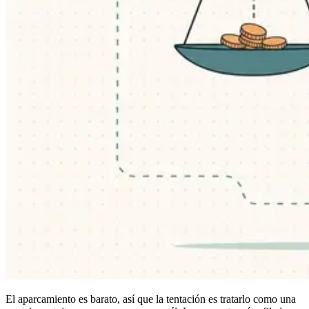
El aparcamiento es barato, así que la tentación es tratarlo como una