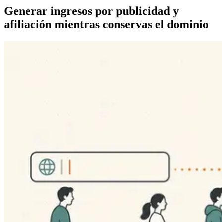
Generar ingresos por publicidad y
afiliación mientras conservas el dominio