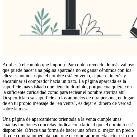
Aquí está el cambio que importa. Para quien revende, lo más valioso
que puede hacer una página aparcada no es ganar céntimos con los
clics: es anunciar que el nombre está en venta, captar el interés y
encaminar al comprador hacia un trato. La página aparcada es la
superficie más visitada que tiene tu dominio, porque cualquiera con
la suficiente curiosidad como para teclear el nombre aterriza ahí.
Desperdiciar esa superficie en los anuncios de otra persona, en lugar
de en tu propio mensaje de "en venta", es dejar el dinero de verdad
sobre la mesa.
Una página de aparcamiento orientada a la venta cumple unas
cuantas funciones concretas. Indica con claridad que el dominio está
disponible. Ofrece una forma de hacer una oferta o, mejor, un precio
fijo de compra inmediata para que el comprador pueda actuar sin un