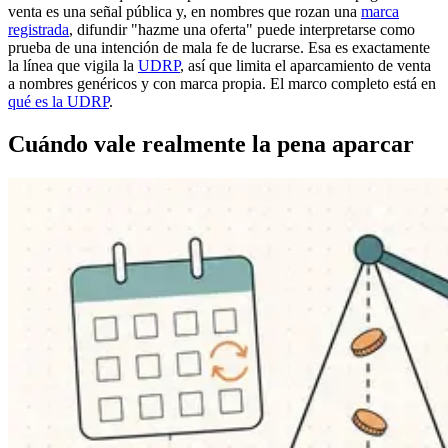
venta es una señal pública y, en nombres que rozan una
marca
registrada
, difundir "hazme una oferta" puede interpretarse como
prueba de una intención de mala fe de lucrarse. Esa es exactamente
la línea que vigila la
UDRP
, así que limita el aparcamiento de venta
a nombres genéricos y con marca propia. El marco completo está en
qué es la UDRP
.
Cuándo vale realmente la pena aparcar