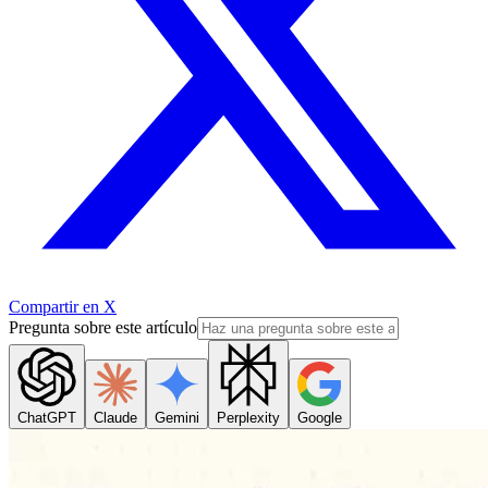
Compartir en X
Pregunta sobre este artículo
ChatGPT
Claude
Gemini
Perplexity
Google