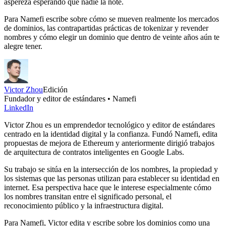
aspereza esperando que nadie la note.
Para Namefi escribe sobre cómo se mueven realmente los mercados
de dominios, las contrapartidas prácticas de tokenizar y revender
nombres y cómo elegir un dominio que dentro de veinte años aún te
alegre tener.
Victor Zhou
Edición
Fundador y editor de estándares • Namefi
LinkedIn
Victor Zhou es un emprendedor tecnológico y editor de estándares
centrado en la identidad digital y la confianza. Fundó Namefi, edita
propuestas de mejora de Ethereum y anteriormente dirigió trabajos
de arquitectura de contratos inteligentes en Google Labs.
Su trabajo se sitúa en la intersección de los nombres, la propiedad y
los sistemas que las personas utilizan para establecer su identidad en
internet. Esa perspectiva hace que le interese especialmente cómo
los nombres transitan entre el significado personal, el
reconocimiento público y la infraestructura digital.
Para Namefi, Victor edita y escribe sobre los dominios como una