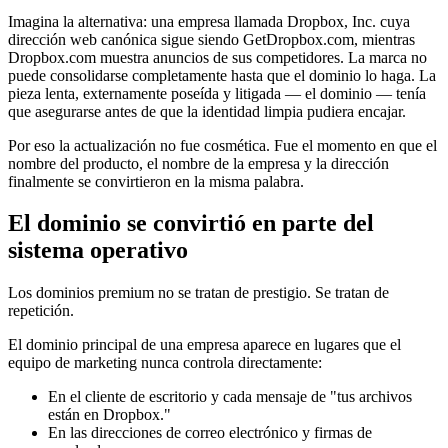
Imagina la alternativa: una empresa llamada Dropbox, Inc. cuya
dirección web canónica sigue siendo GetDropbox.com, mientras
Dropbox.com muestra anuncios de sus competidores. La marca no
puede consolidarse completamente hasta que el dominio lo haga. La
pieza lenta, externamente poseída y litigada — el dominio — tenía
que asegurarse antes de que la identidad limpia pudiera encajar.
Por eso la actualización no fue cosmética. Fue el momento en que el
nombre del producto, el nombre de la empresa y la dirección
finalmente se convirtieron en la misma palabra.
El dominio se convirtió en parte del
sistema operativo
Los dominios premium no se tratan de prestigio. Se tratan de
repetición.
El dominio principal de una empresa aparece en lugares que el
equipo de marketing nunca controla directamente:
En el cliente de escritorio y cada mensaje de "tus archivos
están en Dropbox."
En las direcciones de correo electrónico y firmas de