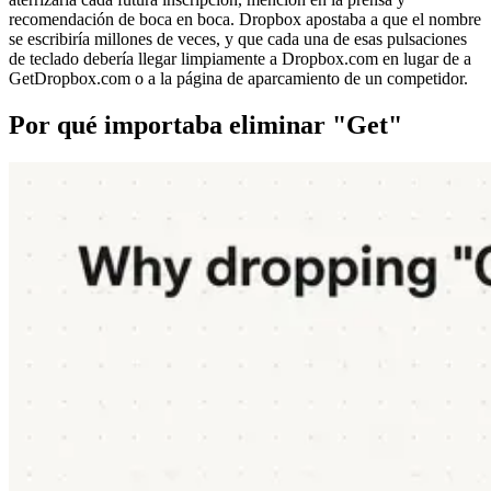
recomendación de boca en boca. Dropbox apostaba a que el nombre
se escribiría millones de veces, y que cada una de esas pulsaciones
de teclado debería llegar limpiamente a Dropbox.com en lugar de a
GetDropbox.com o a la página de aparcamiento de un competidor.
Por qué importaba eliminar "Get"