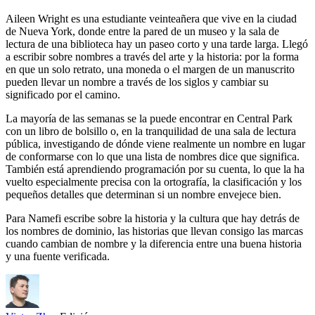
Aileen Wright es una estudiante veinteañera que vive en la ciudad
de Nueva York, donde entre la pared de un museo y la sala de
lectura de una biblioteca hay un paseo corto y una tarde larga. Llegó
a escribir sobre nombres a través del arte y la historia: por la forma
en que un solo retrato, una moneda o el margen de un manuscrito
pueden llevar un nombre a través de los siglos y cambiar su
significado por el camino.
La mayoría de las semanas se la puede encontrar en Central Park
con un libro de bolsillo o, en la tranquilidad de una sala de lectura
pública, investigando de dónde viene realmente un nombre en lugar
de conformarse con lo que una lista de nombres dice que significa.
También está aprendiendo programación por su cuenta, lo que la ha
vuelto especialmente precisa con la ortografía, la clasificación y los
pequeños detalles que determinan si un nombre envejece bien.
Para Namefi escribe sobre la historia y la cultura que hay detrás de
los nombres de dominio, las historias que llevan consigo las marcas
cuando cambian de nombre y la diferencia entre una buena historia
y una fuente verificada.