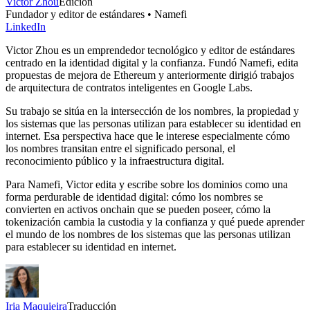
Victor Zhou
Edición
Fundador y editor de estándares • Namefi
LinkedIn
Victor Zhou es un emprendedor tecnológico y editor de estándares
centrado en la identidad digital y la confianza. Fundó Namefi, edita
propuestas de mejora de Ethereum y anteriormente dirigió trabajos
de arquitectura de contratos inteligentes en Google Labs.
Su trabajo se sitúa en la intersección de los nombres, la propiedad y
los sistemas que las personas utilizan para establecer su identidad en
internet. Esa perspectiva hace que le interese especialmente cómo
los nombres transitan entre el significado personal, el
reconocimiento público y la infraestructura digital.
Para Namefi, Victor edita y escribe sobre los dominios como una
forma perdurable de identidad digital: cómo los nombres se
convierten en activos onchain que se pueden poseer, cómo la
tokenización cambia la custodia y la confianza y qué puede aprender
el mundo de los nombres de los sistemas que las personas utilizan
para establecer su identidad en internet.
Iria Maquieira
Traducción