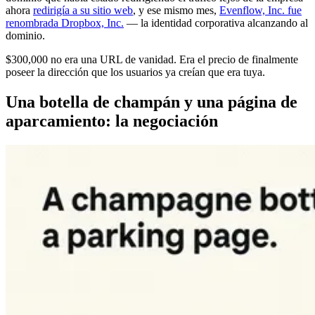
ahora
redirigía a su sitio web
, y ese mismo mes,
Evenflow, Inc. fue
renombrada Dropbox, Inc.
— la identidad corporativa alcanzando al
dominio.
$300,000 no era una URL de vanidad. Era el precio de finalmente
poseer la dirección que los usuarios ya creían que era tuya.
Una botella de champán y una página de
aparcamiento: la negociación