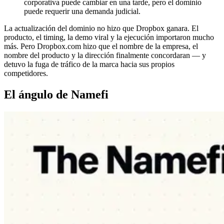
corporativa puede cambiar en una tarde, pero el dominio
puede requerir una demanda judicial.
La actualización del dominio no hizo que Dropbox ganara. El
producto, el timing, la demo viral y la ejecución importaron mucho
más. Pero Dropbox.com hizo que el nombre de la empresa, el
nombre del producto y la dirección finalmente concordaran — y
detuvo la fuga de tráfico de la marca hacia sus propios
competidores.
El ángulo de Namefi