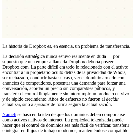
La historia de Dropbox es, en esencia, un problema de transferencia.
La decisión estratégica nunca estuvo realmente en duda — por
supuesto que una empresa llamada Dropbox debería poseer
Dropbox.com. La parte difícil era todo lo relacionado con el activo:
encontrar a un propietario oculto detrás de la privacidad de Whois,
ser rechazado, conducir hasta su casa, ver el dominio armado con
anuncios de competidores, presentar una demanda para forzar una
conversación, acordar un precio sin comparables públicos, y
transferir el control limpiamente sin interrumpir un producto en vivo
y de rápido crecimiento. Años de esfuerzo no fueron al
decidir
actualizar, sino a
ejecutar
de forma segura la actualización.
Namefi
se basa en la idea de que los dominios deben comportarse
como activos nativos de internet. La propiedad tokenizada puede
hacer que el control de dominios sea más fácil de verificar, transferir
e integrar en flujos de trabajo modernos, manteniéndose compatible