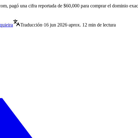
om, pagó una cifra reportada de $60,000 para comprar el dominio exa
quieira
Traducción
·
16 jun 2026
·
aprox. 12 min de lectura