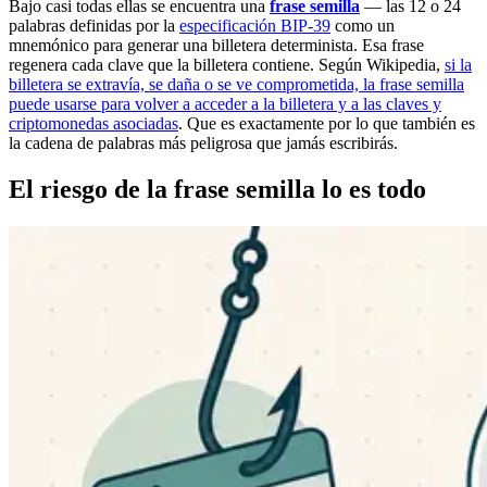
Bajo casi todas ellas se encuentra una
frase semilla
— las 12 o 24
palabras definidas por la
especificación BIP-39
como un
mnemónico para generar una billetera determinista. Esa frase
regenera cada clave que la billetera contiene. Según Wikipedia,
si la
billetera se extravía, se daña o se ve comprometida, la frase semilla
puede usarse para volver a acceder a la billetera y a las claves y
criptomonedas asociadas
. Que es exactamente por lo que también es
la cadena de palabras más peligrosa que jamás escribirás.
El riesgo de la frase semilla lo es todo