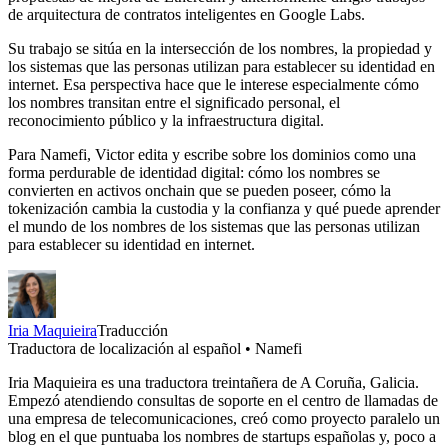
de arquitectura de contratos inteligentes en Google Labs.
Su trabajo se sitúa en la intersección de los nombres, la propiedad y
los sistemas que las personas utilizan para establecer su identidad en
internet. Esa perspectiva hace que le interese especialmente cómo
los nombres transitan entre el significado personal, el
reconocimiento público y la infraestructura digital.
Para Namefi, Victor edita y escribe sobre los dominios como una
forma perdurable de identidad digital: cómo los nombres se
convierten en activos onchain que se pueden poseer, cómo la
tokenización cambia la custodia y la confianza y qué puede aprender
el mundo de los nombres de los sistemas que las personas utilizan
para establecer su identidad en internet.
Iria Maquieira
Traducción
Traductora de localización al español • Namefi
Iria Maquieira es una traductora treintañera de A Coruña, Galicia.
Empezó atendiendo consultas de soporte en el centro de llamadas de
una empresa de telecomunicaciones, creó como proyecto paralelo un
blog en el que puntuaba los nombres de startups españolas y, poco a