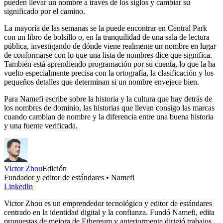
pueden llevar un nombre a través de los siglos y cambiar su
significado por el camino.
La mayoría de las semanas se la puede encontrar en Central Park
con un libro de bolsillo o, en la tranquilidad de una sala de lectura
pública, investigando de dónde viene realmente un nombre en lugar
de conformarse con lo que una lista de nombres dice que significa.
También está aprendiendo programación por su cuenta, lo que la ha
vuelto especialmente precisa con la ortografía, la clasificación y los
pequeños detalles que determinan si un nombre envejece bien.
Para Namefi escribe sobre la historia y la cultura que hay detrás de
los nombres de dominio, las historias que llevan consigo las marcas
cuando cambian de nombre y la diferencia entre una buena historia
y una fuente verificada.
Victor Zhou
Edición
Fundador y editor de estándares • Namefi
LinkedIn
Victor Zhou es un emprendedor tecnológico y editor de estándares
centrado en la identidad digital y la confianza. Fundó Namefi, edita
propuestas de mejora de Ethereum y anteriormente dirigió trabajos