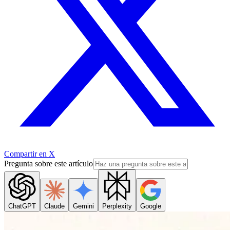
Compartir en X
Pregunta sobre este artículo
ChatGPT
Claude
Gemini
Perplexity
Google