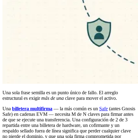
Una sola frase semilla es un punto único de fallo. El arreglo
estructural es exigir
más de una
clave para mover el activo.
Una
billetera multifirma
— la más común es un
Safe
(antes Gnosis
Safe) en cadenas EVM — necesita M de N claves para firmar antes
de que se ejecute una transferencia. Una configuración de 2 de 3
repartida entre una billetera de hardware, un cofirmante y un
respaldo sellado fuera de línea significa que perder cualquier clave
no pierde el dominio, y que una sola firma comprometida por