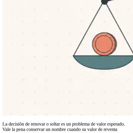
La decisión de renovar o soltar es un problema de valor esperado.
Vale la pena conservar un nombre cuando su valor de reventa