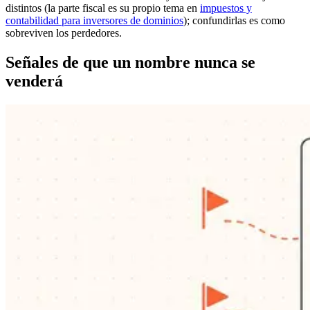
distintos (la parte fiscal es su propio tema en
impuestos y
contabilidad para inversores de dominios
); confundirlas es como
sobreviven los perdedores.
Señales de que un nombre nunca se
venderá