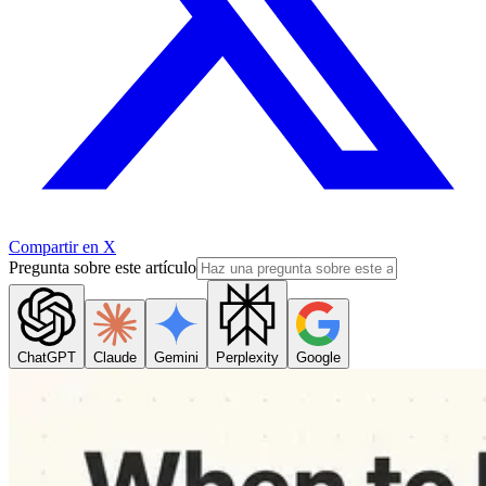
Compartir en X
Pregunta sobre este artículo
ChatGPT
Claude
Gemini
Perplexity
Google