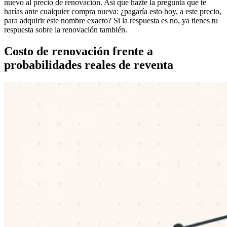
nuevo al precio de renovación. Así que hazte la pregunta que te
harías ante cualquier compra nueva: ¿pagaría esto hoy, a este precio,
para adquirir este nombre exacto? Si la respuesta es no, ya tienes tu
respuesta sobre la renovación también.
Costo de renovación frente a
probabilidades reales de reventa