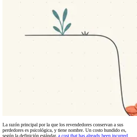
La razón principal por la que los revendedores conservan a sus
perdedores es psicológica, y tiene nombre. Un costo hundido es,
según la definición estándar,
a cost that has already been incurred