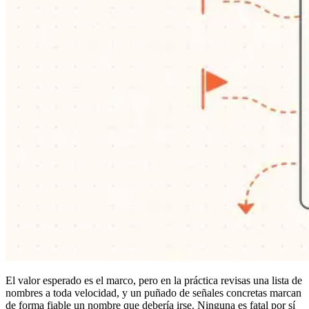
El valor esperado es el marco, pero en la práctica revisas una lista de
nombres a toda velocidad, y un puñado de señales concretas marcan
de forma fiable un nombre que debería irse. Ninguna es fatal por sí