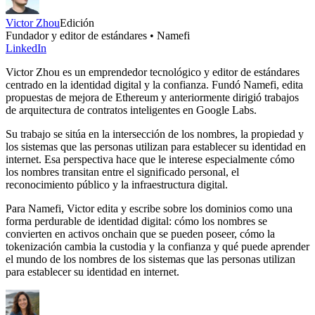
Victor Zhou
Edición
Fundador y editor de estándares • Namefi
LinkedIn
Victor Zhou es un emprendedor tecnológico y editor de estándares
centrado en la identidad digital y la confianza. Fundó Namefi, edita
propuestas de mejora de Ethereum y anteriormente dirigió trabajos
de arquitectura de contratos inteligentes en Google Labs.
Su trabajo se sitúa en la intersección de los nombres, la propiedad y
los sistemas que las personas utilizan para establecer su identidad en
internet. Esa perspectiva hace que le interese especialmente cómo
los nombres transitan entre el significado personal, el
reconocimiento público y la infraestructura digital.
Para Namefi, Victor edita y escribe sobre los dominios como una
forma perdurable de identidad digital: cómo los nombres se
convierten en activos onchain que se pueden poseer, cómo la
tokenización cambia la custodia y la confianza y qué puede aprender
el mundo de los nombres de los sistemas que las personas utilizan
para establecer su identidad en internet.