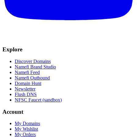
Explore
Discover Domains
Namefi Brand Studio
Namefi Feed
Namefi Outbound
Domain Hunt
Newsletter
Flush DNS
NFSC Faucet (sandbox)
Account
My Domains
My Wishlist
My Orders