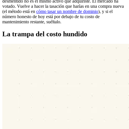
desmentido no es el mismo activo que adquiriste. El mercado ha
votado. Vuelve a hacer la tasación que harías en una compra nueva
(el método está en
cómo tasar un nombre de dominio
), y si el
número honesto de hoy está por debajo de tu costo de
mantenimiento restante, suéltalo.
La trampa del costo hundido