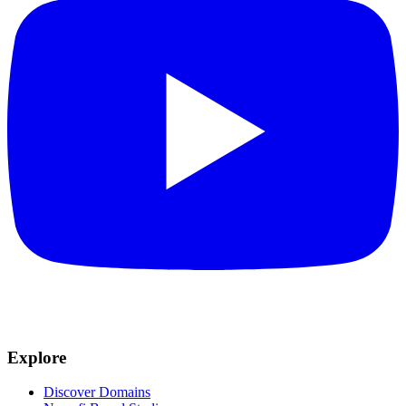
Explore
Discover Domains