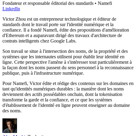
Fondateur et responsable éditorial des standards • Namefi
LinkedIn
Victor Zhou est un entrepreneur technologique et éditeur de
standards dont le travail porte sur l'identité numérique et la
confiance. Il a fondé Namefi, édite des propositions d'amélioration
d'Ethereum et a auparavant dirigé des travaux d'architecture de
contrats intelligents chez Google Labs.
Son travail se situe à l'intersection des noms, de la propriété et des
systèmes que les internautes utilisent pour établir leur identité en
ligne. Cette perspective l'amène à s'intéresser tout particulièrement à
la façon dont les noms passent du sens personnel à la reconnaissance
publique, puis à l'infrastructure numérique.
Pour Namefi, Victor édite et rédige des contenus sur les domaines en
tant qu'identités numériques durables : la manière dont les noms
deviennent des actifs possédables onchain, dont la tokenisation
transforme la garde et la confiance, et ce que les systèmes
d'établissement de l'identité en ligne peuvent enseigner au domaine
des noms.