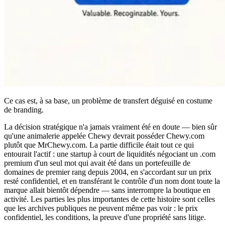
Ce cas est, à sa base, un problème de transfert déguisé en costume
de branding.
La décision stratégique n'a jamais vraiment été en doute — bien sûr
qu'une animalerie appelée Chewy devrait posséder Chewy.com
plutôt que MrChewy.com. La partie difficile était tout ce qui
entourait l'actif : une startup à court de liquidités négociant un .com
premium d'un seul mot qui avait été dans un portefeuille de
domaines de premier rang depuis 2004, en s'accordant sur un prix
resté confidentiel, et en transférant le contrôle d'un nom dont toute la
marque allait bientôt dépendre — sans interrompre la boutique en
activité. Les parties les plus importantes de cette histoire sont celles
que les archives publiques ne peuvent même pas voir : le prix
confidentiel, les conditions, la preuve d'une propriété sans litige.