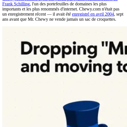
Frank Schilling
, l'un des portefeuilles de domaines les plus
importants et les plus renommés d'internet. Chewy.com n'était pas
un enregistrement récent — il avait été
enregistré en avril 2004
, sept
ans avant que Mr. Chewy ne vende jamais un sac de croquettes.