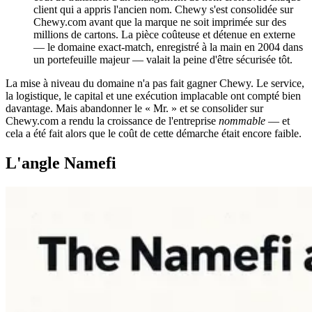
client qui a appris l'ancien nom. Chewy s'est consolidée sur
Chewy.com avant que la marque ne soit imprimée sur des
millions de cartons. La pièce coûteuse et détenue en externe
— le domaine exact-match, enregistré à la main en 2004 dans
un portefeuille majeur — valait la peine d'être sécurisée tôt.
La mise à niveau du domaine n'a pas fait gagner Chewy. Le service,
la logistique, le capital et une exécution implacable ont compté bien
davantage. Mais abandonner le « Mr. » et se consolider sur
Chewy.com a rendu la croissance de l'entreprise
nommable
— et
cela a été fait alors que le coût de cette démarche était encore faible.
L'angle Namefi