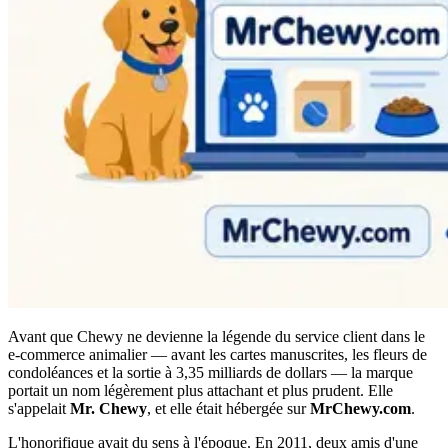
Avant que Chewy ne devienne la légende du service client dans le
e-commerce animalier — avant les cartes manuscrites, les fleurs de
condoléances et la sortie à 3,35 milliards de dollars — la marque
portait un nom légèrement plus attachant et plus prudent. Elle
s'appelait
Mr. Chewy
, et elle était hébergée sur
MrChewy.com
.
L'honorifique avait du sens à l'époque. En 2011, deux amis d'une