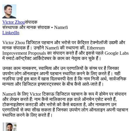
Victor Zhou
संपादक
संस्थापक और मानक संपादक • Namefi
LinkedIn
Victor Zhou डिजिटल पहचान और भरोसे पर केंद्रित टेक्नोलॉजी उद्यमी और
मानक संपादक हैं। उन्होंने Namefi की स्थापना की, Ethereum
Improvement Proposals का संपादन करते हैं और इससे पहले Google Labs
में स्मार्ट-कॉन्ट्रैक्ट आर्किटेक्चर के काम का नेतृत्व कर चुके हैं।
उनका काम नामकरण, स्वामित्व और उन प्रणालियों के संगम पर है जिनका
उपयोग लोग ऑनलाइन अपनी पहचान स्थापित करने के लिए करते हैं। यही
नज़रिया उन्हें इस बात में खास दिलचस्पी देता है कि नाम निजी अर्थ, सार्वजनिक
मान्यता और डिजिटल इन्फ़्रास्ट्रक्चर के बीच कैसे आते-जाते हैं।
Namefi के लिए Victor टिकाऊ डिजिटल पहचान के रूप में डोमेन पर संपादन
और लेखन करते हैं: नाम कैसे मालिकाना हक़ वाले ऑनचेन एसेट बनते हैं,
टोकनाइज़ेशन कस्टडी और भरोसे को कैसे बदलता है, और नामकरण उन
प्रणालियों से क्या सीख सकता है जिनका उपयोग लोग ऑनलाइन अपनी पहचान
स्थापित करने के लिए करते हैं।