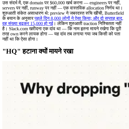
उस संदर्भ में, एक domain पर $60,000 खर्च करना — engineers पर नहीं,
servers पर नहीं, runway पर नहीं — एक वास्तविक allocation निर्णय था।
शुरुआती संकेत असाधारण थे: preview ने जबरदस्त रुचि खींची, Butterfield
के बयान के अनुसार
पहले दिन 8,000 लोगों ने ऐसा किया; और दो सप्ताह बाद,
वह संख्या बढ़कर 15,000 हो गई
। लेकिन शुरुआती traction निश्चितता नहीं
है। Slack.com खरीदना एक दांव था — कि नाम इतना मायने रखेगा कि पूरी
तरह own करने लायक होगा — यह दांव तब लगाया गया जब किसी को पता
नहीं था कि ऐसा होगा।
"HQ" हटाना क्यों मायने रखा