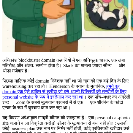
अधिकांश blockbuster domain कहानियों में एक अनिच्छुक धारक, एक लंबा
गतिरोध, और अंततः समर्पण होता है। Slack का मामला ज़्यादा सौम्य — और
थोड़ा मज़ेदार है।
पिछला मालिक कोई domain निवेशक नहीं था जो नाम को एक बड़े दिन के लिए
warehousing कर रहा हो। Henderson के बयान के मुताबिक,
हमने वह
domain एक ऐसे व्यक्ति से खरीदा जो इसे अपनी बिल्लियों की तस्वीरों के लिए
personal website के रूप में इस्तेमाल कर रहा था
। एक पाँच-अक्षर का अंग्रेज़ी
शब्द — .com के सबसे मूल्यवान प्रकारों में से एक — एक शौकीन के फोटो
एल्बम के रूप में चुपचाप काम कर रहा था।
यह विवरण अपेक्षाकृत मामूली कीमत को समझाता है। एक personal cat-photo
site चलाने वाला विक्रेता करोड़ों डॉलर के मूल्यांकन से बंधा नहीं होता; उसकी
कोई business plan उस नाम पर निर्भर नहीं होती, कोई प्रतिस्पर्धी खरीदार उसे