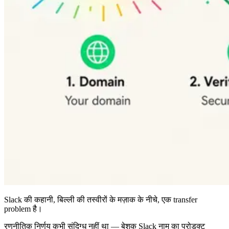
Slack की कहानी, बिल्ली की तस्वीरों के मज़ाक के नीचे, एक transfer
problem है।
रणनीतिक निर्णय कभी संदिग्ध नहीं था — बेशक Slack नाम का प्रोडक्ट