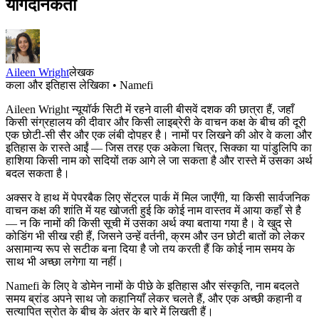
योगदानकर्ता
Aileen Wright
लेखक
कला और इतिहास लेखिका • Namefi
Aileen Wright न्यूयॉर्क सिटी में रहने वाली बीसवें दशक की छात्रा हैं, जहाँ
किसी संग्रहालय की दीवार और किसी लाइब्रेरी के वाचन कक्ष के बीच की दूरी
एक छोटी-सी सैर और एक लंबी दोपहर है। नामों पर लिखने की ओर वे कला और
इतिहास के रास्ते आईं — जिस तरह एक अकेला चित्र, सिक्का या पांडुलिपि का
हाशिया किसी नाम को सदियों तक आगे ले जा सकता है और रास्ते में उसका अर्थ
बदल सकता है।
अक्सर वे हाथ में पेपरबैक लिए सेंट्रल पार्क में मिल जाएँगी, या किसी सार्वजनिक
वाचन कक्ष की शांति में यह खोजती हुई कि कोई नाम वास्तव में आया कहाँ से है
— न कि नामों की किसी सूची में उसका अर्थ क्या बताया गया है। वे खुद से
कोडिंग भी सीख रही हैं, जिसने उन्हें वर्तनी, क्रम और उन छोटी बातों को लेकर
असामान्य रूप से सटीक बना दिया है जो तय करती हैं कि कोई नाम समय के
साथ भी अच्छा लगेगा या नहीं।
Namefi के लिए वे डोमेन नामों के पीछे के इतिहास और संस्कृति, नाम बदलते
समय ब्रांड अपने साथ जो कहानियाँ लेकर चलते हैं, और एक अच्छी कहानी व
सत्यापित स्रोत के बीच के अंतर के बारे में लिखती हैं।