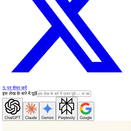
X पर शेयर करें
इस लेख के बारे में पूछें
ChatGPT
Claude
Gemini
Perplexity
Google