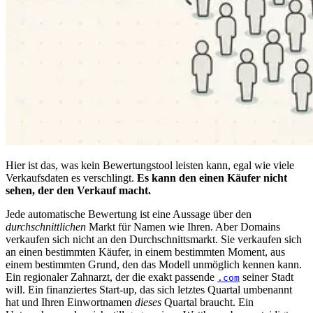
Hier ist das, was kein Bewertungstool leisten kann, egal wie viele
Verkaufsdaten es verschlingt.
Es kann den einen Käufer nicht
sehen, der den Verkauf macht.
Jede automatische Bewertung ist eine Aussage über den
durchschnittlichen
Markt für Namen wie Ihren. Aber Domains
verkaufen sich nicht an den Durchschnittsmarkt. Sie verkaufen sich
an einen bestimmten Käufer, in einem bestimmten Moment, aus
einem bestimmten Grund, den das Modell unmöglich kennen kann.
Ein regionaler Zahnarzt, der die exakt passende
seiner Stadt
.com
will. Ein finanziertes Start-up, das sich letztes Quartal umbenannt
hat und Ihren Einwortnamen
dieses
Quartal braucht. Ein