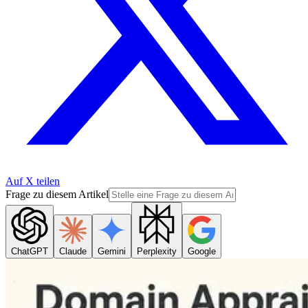
Auf X teilen
Frage zu diesem Artikel
ChatGPT
Claude
Gemini
Perplexity
Google