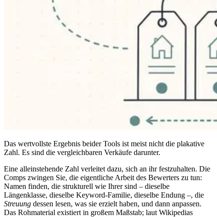
Das wertvollste Ergebnis beider Tools ist meist nicht die plakative
Zahl. Es sind die vergleichbaren Verkäufe darunter.
Eine alleinstehende Zahl verleitet dazu, sich an ihr festzuhalten. Die
Comps zwingen Sie, die eigentliche Arbeit des Bewerters zu tun:
Namen finden, die strukturell wie Ihrer sind – dieselbe
Längenklasse, dieselbe Keyword-Familie, dieselbe Endung –, die
Streuung
dessen lesen, was sie erzielt haben, und dann anpassen.
Das Rohmaterial existiert in großem Maßstab; laut Wikipedias