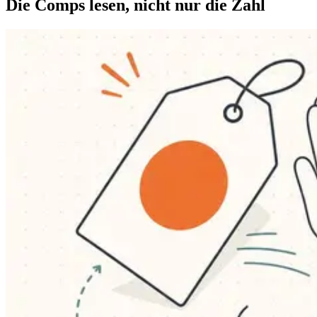
Die Comps lesen, nicht nur die Zahl