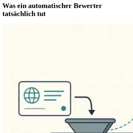
Was ein automatischer Bewerter
tatsächlich tut