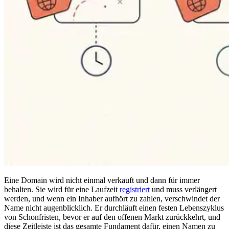
Eine Domain wird nicht einmal verkauft und dann für immer
behalten. Sie wird für eine Laufzeit
registriert
und muss verlängert
werden, und wenn ein Inhaber aufhört zu zahlen, verschwindet der
Name nicht augenblicklich. Er durchläuft einen festen Lebenszyklus
von Schonfristen, bevor er auf den offenen Markt zurückkehrt, und
diese Zeitleiste ist das gesamte Fundament dafür, einen Namen zu