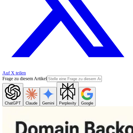
Auf X teilen
Frage zu diesem Artikel
ChatGPT
Claude
Gemini
Perplexity
Google