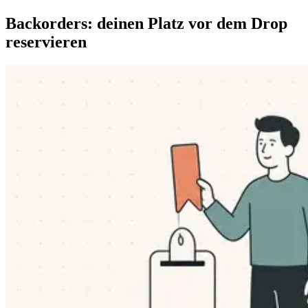
Backorders: deinen Platz vor dem Drop
reservieren