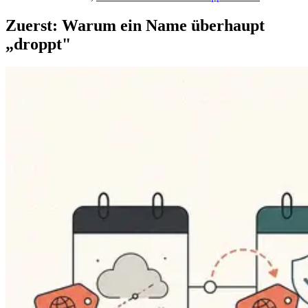
Zuerst: Warum ein Name überhaupt
„droppt"