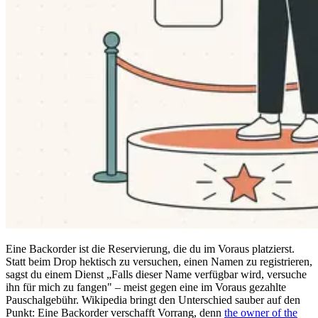
Eine Backorder ist die Reservierung, die du im Voraus platzierst.
Statt beim Drop hektisch zu versuchen, einen Namen zu registrieren,
sagst du einem Dienst „Falls dieser Name verfügbar wird, versuche
ihn für mich zu fangen" – meist gegen eine im Voraus gezahlte
Pauschalgebühr. Wikipedia bringt den Unterschied sauber auf den
Punkt: Eine Backorder verschafft Vorrang, denn
the owner of the