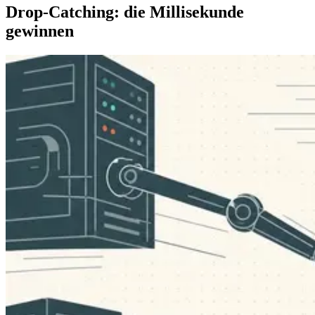
Drop-Catching: die Millisekunde
gewinnen