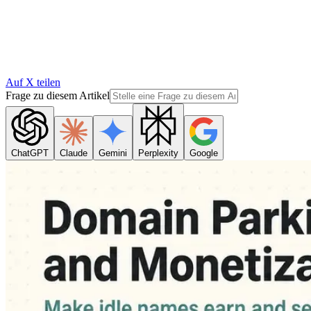
Auf X teilen
Frage zu diesem Artikel
ChatGPT
Claude
Gemini
Perplexity
Google