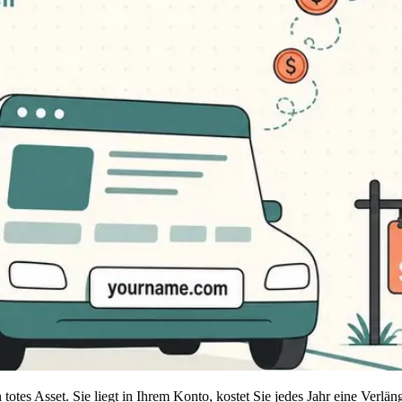
totes Asset. Sie liegt in Ihrem Konto, kostet Sie jedes Jahr eine Verlä