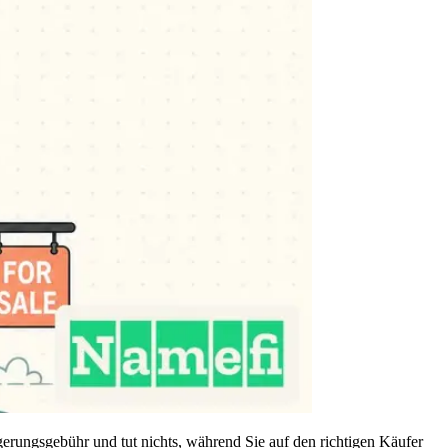
ngerungsgebühr und tut nichts, während Sie auf den richtigen Käufer