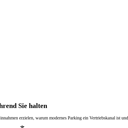
rend Sie halten
nnahmen erzielen, warum modernes Parking ein Vertriebskanal ist und 