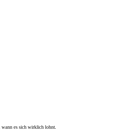
wann es sich wirklich lohnt.