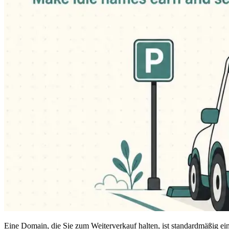
Eine Domain, die Sie zum Weiterverkauf halten, ist standardmäßig ein 