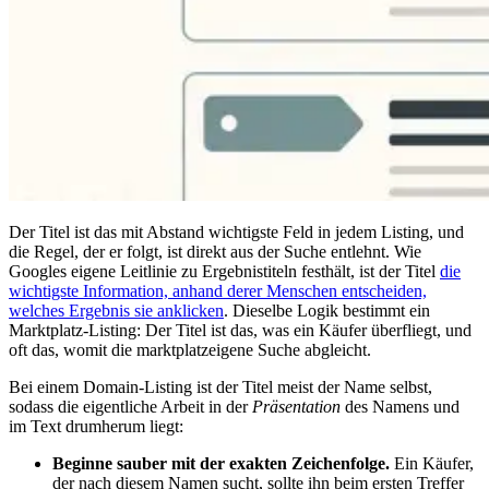
Der Titel ist das mit Abstand wichtigste Feld in jedem Listing, und
die Regel, der er folgt, ist direkt aus der Suche entlehnt. Wie
Googles eigene Leitlinie zu Ergebnistiteln festhält, ist der Titel
die
wichtigste Information, anhand derer Menschen entscheiden,
welches Ergebnis sie anklicken
. Dieselbe Logik bestimmt ein
Marktplatz-Listing: Der Titel ist das, was ein Käufer überfliegt, und
oft das, womit die marktplatzeigene Suche abgleicht.
Bei einem Domain-Listing ist der Titel meist der Name selbst,
sodass die eigentliche Arbeit in der
Präsentation
des Namens und
im Text drumherum liegt:
Beginne sauber mit der exakten Zeichenfolge.
Ein Käufer,
der nach diesem Namen sucht, sollte ihn beim ersten Treffer