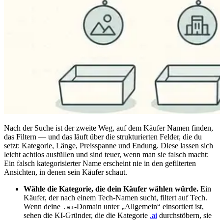
Nach der Suche ist der zweite Weg, auf dem Käufer Namen finden,
das Filtern — und das läuft über die strukturierten Felder, die du
setzt: Kategorie, Länge, Preisspanne und Endung. Diese lassen sich
leicht achtlos ausfüllen und sind teuer, wenn man sie falsch macht:
Ein falsch kategorisierter Name erscheint nie in den gefilterten
Ansichten, in denen sein Käufer schaut.
Wähle die Kategorie, die dein Käufer wählen würde.
Ein
Käufer, der nach einem Tech-Namen sucht, filtert auf Tech.
Wenn deine
-Domain unter „Allgemein“ einsortiert ist,
.ai
sehen die KI-Gründer, die die Kategorie
.ai
durchstöbern, sie