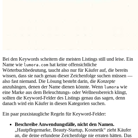
Bei den Keywords scheitern die meisten Listings still und leise. Ein
Name wie
hat keine offensichtliche
lumora.com
Wörterbuchbedeutung, taucht also nur für Käufer auf, die bereits
wissen, dass sie nach genau dieser Zeichenfolge suchen müssen —
also fast niemand. Die Lösung besteht darin, die
Konzepte
anzuhängen, denen der Name dienen könnte. Wenn
wie
lumora
eine Marke aus dem Beleuchtungs- oder Wellnessbereich klingt,
sollten die Keyword-Felder des Listings genau das sagen, denn
danach wird ein Käufer in diesen Kategorien suchen.
Ein paar praxistaugliche Regeln für Keyword-Felder:
Beschreibe Anwendungsfälle, nicht den Namen.
„Hautpflegemarke, Beauty-Startup, Kosmetik“ zieht Käufer
an, die deine erfundene Zeichenfolge nie erraten hätten. Das