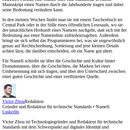
Manuskript einen Namen durch die Jahrhunderte tragen und dabei
seine Bedeutung verändern kann.
In den meisten Wochen findet man sie mit einem Taschenbuch im
Central Park oder in der Stille eines öffentlichen Lesesaals, wo sie
der tatsächlichen Herkunft eines Namens nachgeht, statt sich mit der
Bedeutung aus einer Namensliste zufriedenzugeben. Außerdem
bringt sie sich selbst das Programmieren bei, was sie ungewöhnlich
genau auf Rechtschreibung, Sortierung und jene kleinen Details
achten lässt, die darüber entscheiden, ob ein Name gut altert.
Für Namefi schreibt sie über die Geschichte und Kultur hinter
Domainnamen, über die Geschichten, die Marken bei einer
Umbenennung mit sich tragen, und über den Unterschied zwischen
einer guten Geschichte und einer verifizierten Quelle.
Victor Zhou
Redaktion
Gründer und Redakteur für technische Standards • Namefi
LinkedIn
Victor Zhou ist Technologiegründer und Redakteur für technische
Standards mit dem Schwerpunkt auf digitaler Identität und