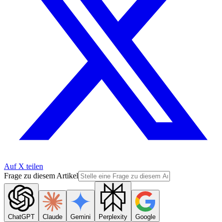
Auf X teilen
Frage zu diesem Artikel
ChatGPT
Claude
Gemini
Perplexity
Google