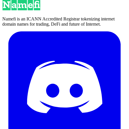
Namefi is an ICANN Accredited Registrar tokenizing internet
domain names for trading, DeFi and future of Internet.