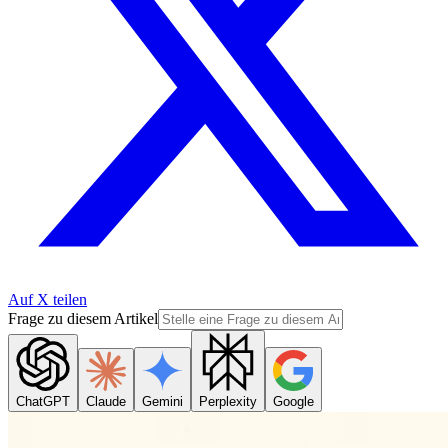
Auf X teilen
Frage zu diesem Artikel
ChatGPT
Claude
Gemini
Perplexity
Google