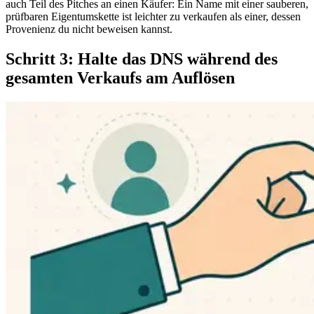
auch Teil des Pitches an einen Käufer: Ein Name mit einer sauberen,
prüfbaren Eigentumskette ist leichter zu verkaufen als einer, dessen
Provenienz du nicht beweisen kannst.
Schritt 3: Halte das DNS während des
gesamten Verkaufs am Auflösen