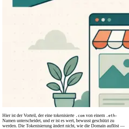
Hier ist der Vorteil, der eine tokenisierte
von einem
-
.com
.eth
Namen unterscheidet, und er ist es wert, bewusst geschützt zu
werden. Die Tokenisierung ändert nicht, wie die Domain auflöst —