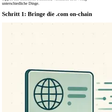
unterschiedliche Dinge.
Schritt 1: Bringe die .com on-chain