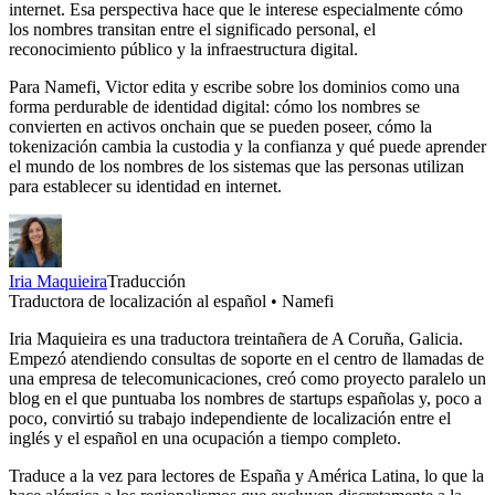
internet. Esa perspectiva hace que le interese especialmente cómo
los nombres transitan entre el significado personal, el
reconocimiento público y la infraestructura digital.
Para Namefi, Victor edita y escribe sobre los dominios como una
forma perdurable de identidad digital: cómo los nombres se
convierten en activos onchain que se pueden poseer, cómo la
tokenización cambia la custodia y la confianza y qué puede aprender
el mundo de los nombres de los sistemas que las personas utilizan
para establecer su identidad en internet.
Iria Maquieira
Traducción
Traductora de localización al español • Namefi
Iria Maquieira es una traductora treintañera de A Coruña, Galicia.
Empezó atendiendo consultas de soporte en el centro de llamadas de
una empresa de telecomunicaciones, creó como proyecto paralelo un
blog en el que puntuaba los nombres de startups españolas y, poco a
poco, convirtió su trabajo independiente de localización entre el
inglés y el español en una ocupación a tiempo completo.
Traduce a la vez para lectores de España y América Latina, lo que la