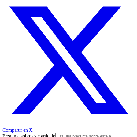
Compartir en X
Pregunta sobre este artículo