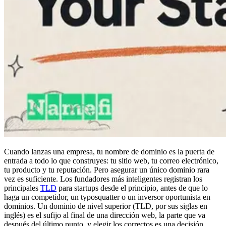
Cuando lanzas una empresa, tu nombre de dominio es la puerta de
entrada a todo lo que construyes: tu sitio web, tu correo electrónico,
tu producto y tu reputación. Pero asegurar un único dominio rara
vez es suficiente. Los fundadores más inteligentes registran los
principales
TLD
para startups desde el principio, antes de que lo
haga un competidor, un typosquatter o un inversor oportunista en
dominios. Un dominio de nivel superior (TLD, por sus siglas en
inglés) es el sufijo al final de una dirección web, la parte que va
después del último punto, y elegir los correctos es una decisión