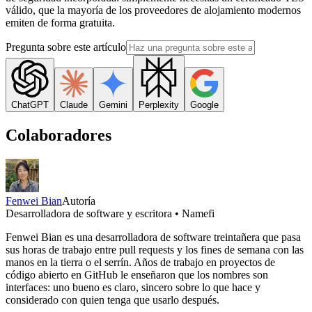
válido, que la mayoría de los proveedores de alojamiento modernos
emiten de forma gratuita.
Pregunta sobre este artículo
ChatGPT
Claude
Gemini
Perplexity
Google
Colaboradores
Fenwei Bian
Autoría
Desarrolladora de software y escritora • Namefi
Fenwei Bian es una desarrolladora de software treintañera que pasa
sus horas de trabajo entre pull requests y los fines de semana con las
manos en la tierra o el serrín. Años de trabajo en proyectos de
código abierto en GitHub le enseñaron que los nombres son
interfaces: uno bueno es claro, sincero sobre lo que hace y
considerado con quien tenga que usarlo después.