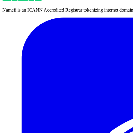
Namefi is an ICANN Accredited Registrar tokenizing internet domain n