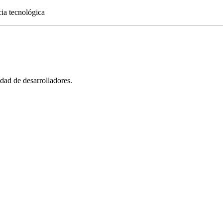
ia tecnológica
dad de desarrolladores.