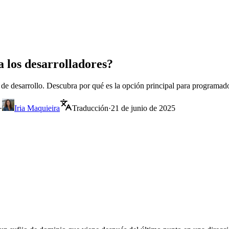
a los desarrolladores?
 de desarrollo. Descubra por qué es la opción principal para programado
·
Iria Maquieira
Traducción
·
21 de junio de 2025