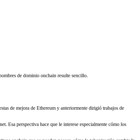
 nombres de dominio onchain resulte sencillo.
estas de mejora de Ethereum y anteriormente dirigió trabajos de
ernet. Esa perspectiva hace que le interese especialmente cómo los