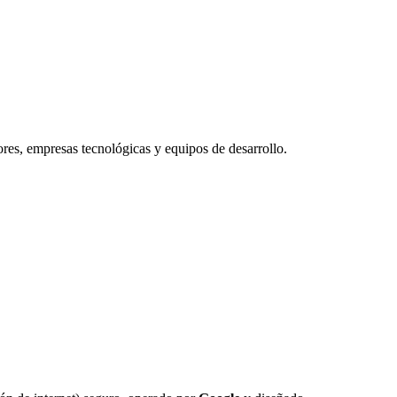
res, empresas tecnológicas y equipos de desarrollo.