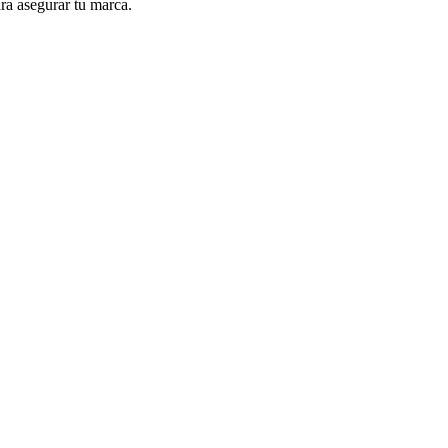
ara asegurar tu marca.