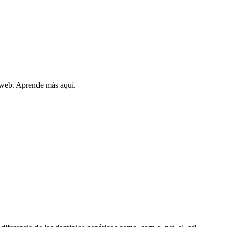
a web. Aprende más aquí.