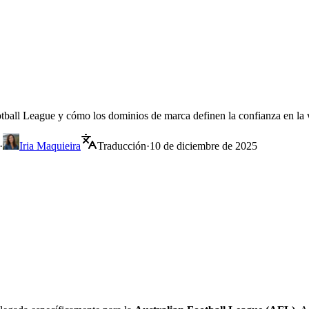
ootball League y cómo los dominios de marca definen la confianza en l
·
Iria Maquieira
Traducción
·
10 de diciembre de 2025