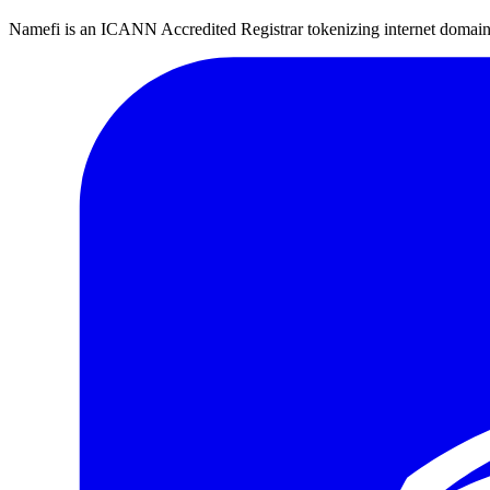
Namefi is an ICANN Accredited Registrar tokenizing internet domain n