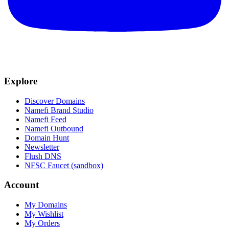
Explore
Discover Domains
Namefi Brand Studio
Namefi Feed
Namefi Outbound
Domain Hunt
Newsletter
Flush DNS
NFSC Faucet (sandbox)
Account
My Domains
My Wishlist
My Orders