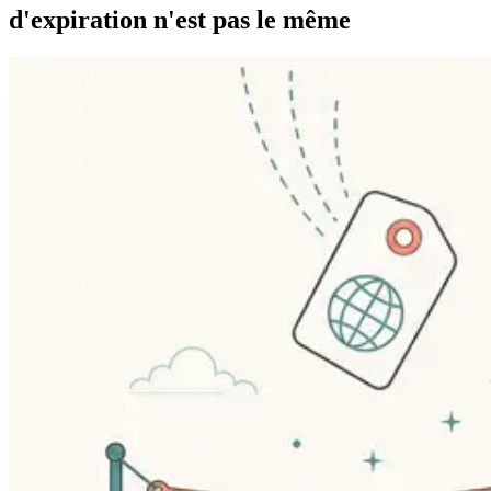
d'expiration n'est pas le même