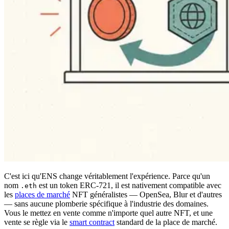
C'est ici qu'ENS change véritablement l'expérience. Parce qu'un
nom
est un token ERC-721, il est nativement compatible avec
.eth
les
places de marché
NFT généralistes — OpenSea, Blur et d'autres
— sans aucune plomberie spécifique à l'industrie des domaines.
Vous le mettez en vente comme n'importe quel autre NFT, et une
vente se règle via le
smart contract
standard de la place de marché.