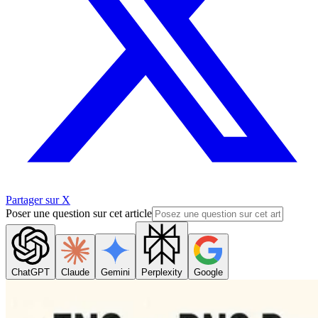
Partager sur X
Poser une question sur cet article
ChatGPT
Claude
Gemini
Perplexity
Google