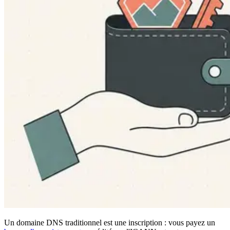
Un domaine DNS traditionnel est une inscription : vous payez un