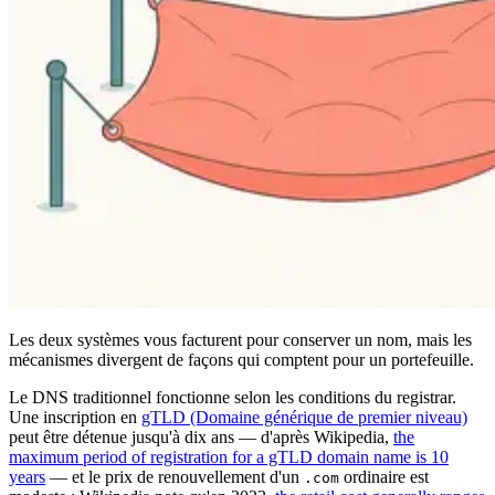
Les deux systèmes vous facturent pour conserver un nom, mais les
mécanismes divergent de façons qui comptent pour un portefeuille.
Le DNS traditionnel fonctionne selon les conditions du registrar.
Une inscription en
gTLD (Domaine générique de premier niveau)
peut être détenue jusqu'à dix ans — d'après Wikipedia,
the
maximum period of registration for a gTLD domain name is 10
years
— et le prix de renouvellement d'un
ordinaire est
.com