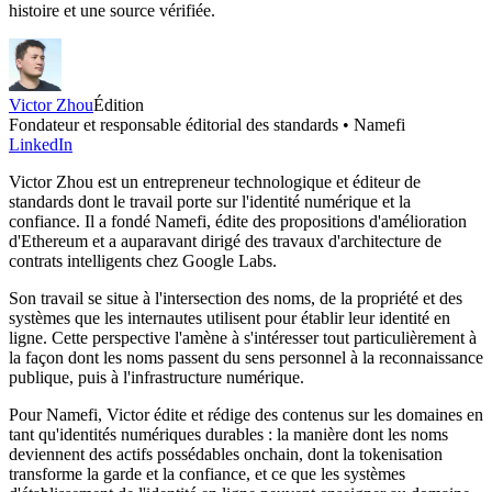
histoire et une source vérifiée.
Victor Zhou
Édition
Fondateur et responsable éditorial des standards • Namefi
LinkedIn
Victor Zhou est un entrepreneur technologique et éditeur de
standards dont le travail porte sur l'identité numérique et la
confiance. Il a fondé Namefi, édite des propositions d'amélioration
d'Ethereum et a auparavant dirigé des travaux d'architecture de
contrats intelligents chez Google Labs.
Son travail se situe à l'intersection des noms, de la propriété et des
systèmes que les internautes utilisent pour établir leur identité en
ligne. Cette perspective l'amène à s'intéresser tout particulièrement à
la façon dont les noms passent du sens personnel à la reconnaissance
publique, puis à l'infrastructure numérique.
Pour Namefi, Victor édite et rédige des contenus sur les domaines en
tant qu'identités numériques durables : la manière dont les noms
deviennent des actifs possédables onchain, dont la tokenisation
transforme la garde et la confiance, et ce que les systèmes