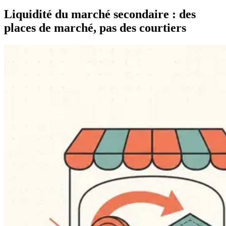
Liquidité du marché secondaire : des
places de marché, pas des courtiers