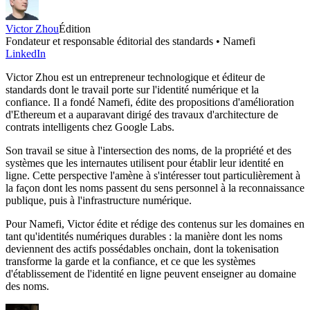
Victor Zhou
Édition
Fondateur et responsable éditorial des standards • Namefi
LinkedIn
Victor Zhou est un entrepreneur technologique et éditeur de
standards dont le travail porte sur l'identité numérique et la
confiance. Il a fondé Namefi, édite des propositions d'amélioration
d'Ethereum et a auparavant dirigé des travaux d'architecture de
contrats intelligents chez Google Labs.
Son travail se situe à l'intersection des noms, de la propriété et des
systèmes que les internautes utilisent pour établir leur identité en
ligne. Cette perspective l'amène à s'intéresser tout particulièrement à
la façon dont les noms passent du sens personnel à la reconnaissance
publique, puis à l'infrastructure numérique.
Pour Namefi, Victor édite et rédige des contenus sur les domaines en
tant qu'identités numériques durables : la manière dont les noms
deviennent des actifs possédables onchain, dont la tokenisation
transforme la garde et la confiance, et ce que les systèmes
d'établissement de l'identité en ligne peuvent enseigner au domaine
des noms.