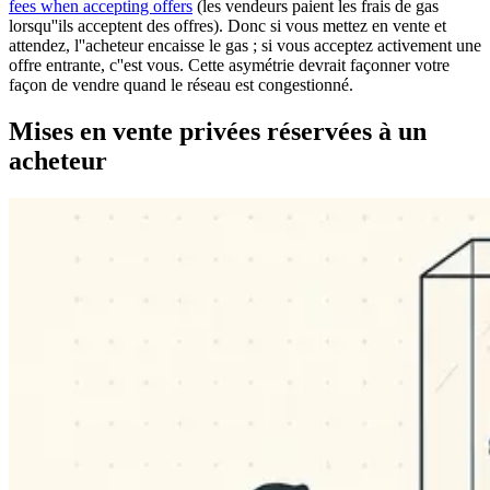
fees when accepting offers
(les vendeurs paient les frais de gas
lorsqu''ils acceptent des offres). Donc si vous mettez en vente et
attendez, l''acheteur encaisse le gas ; si vous acceptez activement une
offre entrante, c''est vous. Cette asymétrie devrait façonner votre
façon de vendre quand le réseau est congestionné.
Mises en vente privées réservées à un
acheteur