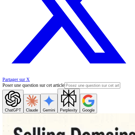
Partager sur X
Poser une question sur cet article
ChatGPT
Claude
Gemini
Perplexity
Google