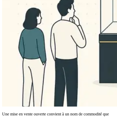
Une mise en vente ouverte convient à un nom de commodité que