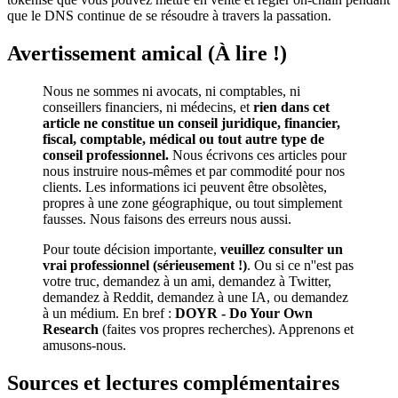
que le DNS continue de se résoudre à travers la passation.
Avertissement amical (À lire !)
Nous ne sommes ni avocats, ni comptables, ni
conseillers financiers, ni médecins, et
rien dans cet
article ne constitue un conseil juridique, financier,
fiscal, comptable, médical ou tout autre type de
conseil professionnel.
Nous écrivons ces articles pour
nous instruire nous-mêmes et par commodité pour nos
clients. Les informations ici peuvent être obsolètes,
propres à une zone géographique, ou tout simplement
fausses. Nous faisons des erreurs nous aussi.
Pour toute décision importante,
veuillez consulter un
vrai professionnel (sérieusement !)
. Ou si ce n''est pas
votre truc, demandez à un ami, demandez à Twitter,
demandez à Reddit, demandez à une IA, ou demandez
à un médium. En bref :
DOYR - Do Your Own
Research
(faites vos propres recherches). Apprenons et
amusons-nous.
Sources et lectures complémentaires