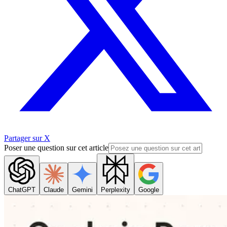
Partager sur X
Poser une question sur cet article
ChatGPT
Claude
Gemini
Perplexity
Google