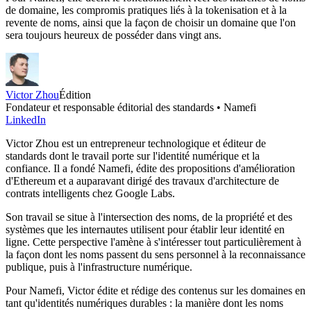
de domaine, les compromis pratiques liés à la tokenisation et à la
revente de noms, ainsi que la façon de choisir un domaine que l'on
sera toujours heureux de posséder dans vingt ans.
Victor Zhou
Édition
Fondateur et responsable éditorial des standards • Namefi
LinkedIn
Victor Zhou est un entrepreneur technologique et éditeur de
standards dont le travail porte sur l'identité numérique et la
confiance. Il a fondé Namefi, édite des propositions d'amélioration
d'Ethereum et a auparavant dirigé des travaux d'architecture de
contrats intelligents chez Google Labs.
Son travail se situe à l'intersection des noms, de la propriété et des
systèmes que les internautes utilisent pour établir leur identité en
ligne. Cette perspective l'amène à s'intéresser tout particulièrement à
la façon dont les noms passent du sens personnel à la reconnaissance
publique, puis à l'infrastructure numérique.
Pour Namefi, Victor édite et rédige des contenus sur les domaines en
tant qu'identités numériques durables : la manière dont les noms