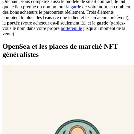
Onchain, vous comparez aussi le modèle de smart contract, le fait
que le lieu prenne ou non un jour la
garde
de votre nom, et combien
des bons acheteurs le parcourent réellement. Trois éléments
comptent le plus : les
frais
(ce que le lieu et les créateurs prélèvent),
la
portée
(votre acheteur est-il seulement là), et la
garde
(gardez-
vous le nom dans votre propre
portefeuille
jusqu'au moment de la
vente).
OpenSea et les places de marché NFT
généralistes