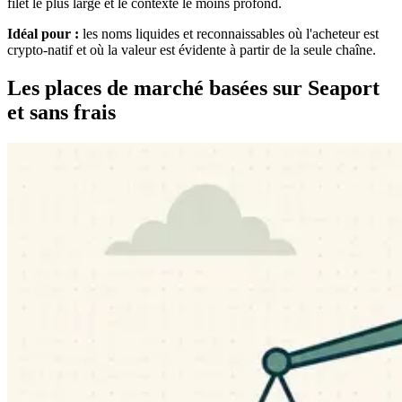
filet le plus large et le contexte le moins profond.
Idéal pour :
les noms liquides et reconnaissables où l'acheteur est
crypto-natif et où la valeur est évidente à partir de la seule chaîne.
Les places de marché basées sur Seaport
et sans frais