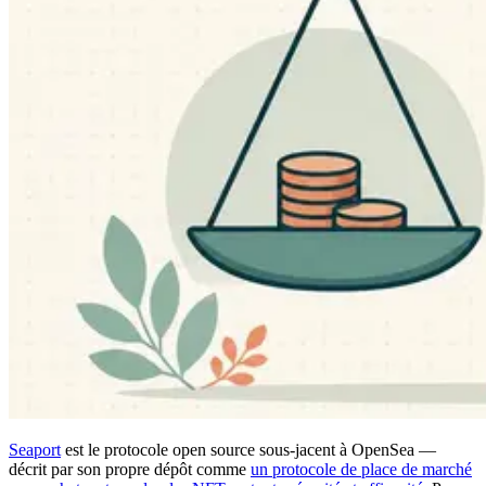
Seaport
est le protocole open source sous-jacent à OpenSea —
décrit par son propre dépôt comme
un protocole de place de marché