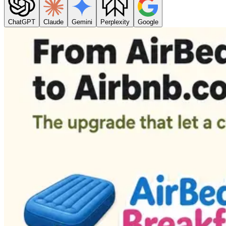
ChatGPT
Claude
Gemini
Perplexity
Google