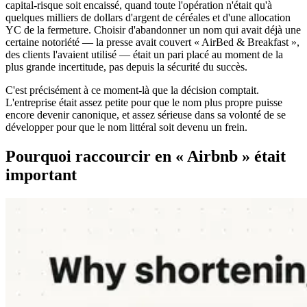
capital-risque soit encaissé, quand toute l'opération n'était qu'à
quelques milliers de dollars d'argent de céréales et d'une allocation
YC de la fermeture. Choisir d'abandonner un nom qui avait déjà une
certaine notoriété — la presse avait couvert « AirBed & Breakfast »,
des clients l'avaient utilisé — était un pari placé au moment de la
plus grande incertitude, pas depuis la sécurité du succès.
C'est précisément à ce moment-là que la décision comptait.
L'entreprise était assez petite pour que le nom plus propre puisse
encore devenir canonique, et assez sérieuse dans sa volonté de se
développer pour que le nom littéral soit devenu un frein.
Pourquoi raccourcir en « Airbnb » était
important