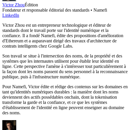
Victor Zhou
Édition
Fondateur et responsable éditorial des standards • Namefi
LinkedIn
Victor Zhou est un entrepreneur technologique et éditeur de
standards dont le travail porte sur l'identité numérique et la
confiance. Il a fondé Namefi, édite des propositions d'amélioration
d'Ethereum et a auparavant dirigé des travaux d'architecture de
contrats intelligents chez Google Labs.
Son travail se situe à l'intersection des noms, de la propriété et des
systèmes que les internautes utilisent pour établir leur identité en
ligne. Cette perspective l'amène à s'intéresser tout particulièrement à
la façon dont les noms passent du sens personnel à la reconnaissance
publique, puis à l'infrastructure numérique.
Pour Namefi, Victor édite et rédige des contenus sur les domaines en
tant qu'identités numériques durables : la manière dont les noms
deviennent des actifs possédables onchain, dont la tokenisation
transforme la garde et la confiance, et ce que les systèmes
d'établissement de l'identité en ligne peuvent enseigner au domaine
des noms.