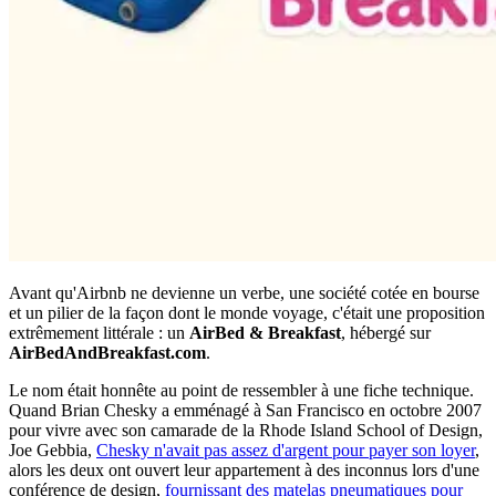
Avant qu'Airbnb ne devienne un verbe, une société cotée en bourse
et un pilier de la façon dont le monde voyage, c'était une proposition
extrêmement littérale : un
AirBed & Breakfast
, hébergé sur
AirBedAndBreakfast.com
.
Le nom était honnête au point de ressembler à une fiche technique.
Quand Brian Chesky a emménagé à San Francisco en octobre 2007
pour vivre avec son camarade de la Rhode Island School of Design,
Joe Gebbia,
Chesky n'avait pas assez d'argent pour payer son loyer
,
alors les deux ont ouvert leur appartement à des inconnus lors d'une
conférence de design,
fournissant des matelas pneumatiques pour