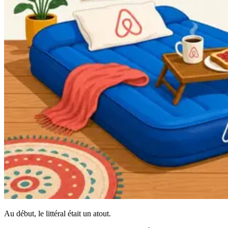
Au début, le littéral était un atout.