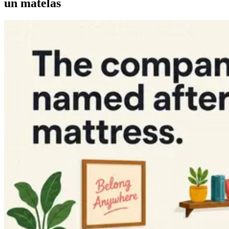
un matelas