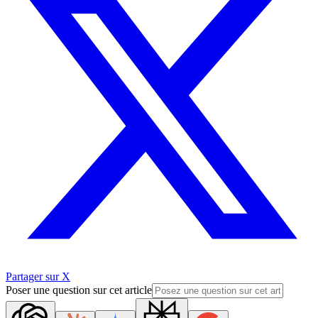
Partager sur X
Poser une question sur cet article