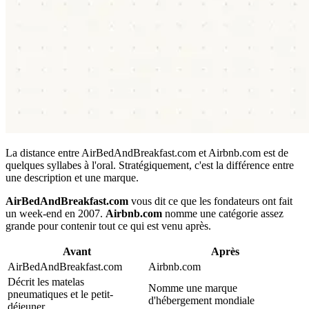
La distance entre AirBedAndBreakfast.com et Airbnb.com est de
quelques syllabes à l'oral. Stratégiquement, c'est la différence entre
une description et une marque.
AirBedAndBreakfast.com
vous dit ce que les fondateurs ont fait
un week-end en 2007.
Airbnb.com
nomme une catégorie assez
grande pour contenir tout ce qui est venu après.
Avant
Après
AirBedAndBreakfast.com
Airbnb.com
Décrit les matelas
Nomme une marque
pneumatiques et le petit-
d'hébergement mondiale
déjeuner