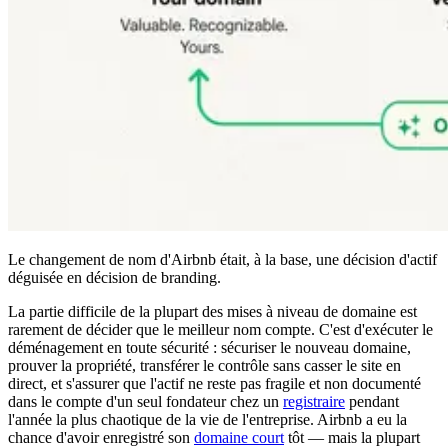
Le changement de nom d'Airbnb était, à la base, une décision d'actif
déguisée en décision de branding.
La partie difficile de la plupart des mises à niveau de domaine est
rarement de décider que le meilleur nom compte. C'est d'exécuter le
déménagement en toute sécurité : sécuriser le nouveau domaine,
prouver la propriété, transférer le contrôle sans casser le site en
direct, et s'assurer que l'actif ne reste pas fragile et non documenté
dans le compte d'un seul fondateur chez un
registraire
pendant
l'année la plus chaotique de la vie de l'entreprise. Airbnb a eu la
chance d'avoir enregistré son
domaine court
tôt — mais la plupart