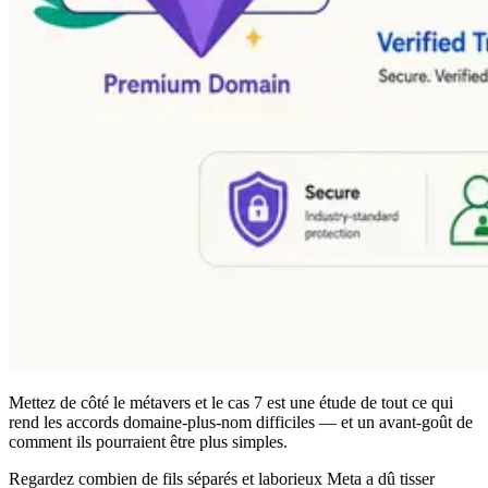
Mettez de côté le métavers et le cas 7 est une étude de tout ce qui
rend les accords domaine-plus-nom difficiles — et un avant-goût de
comment ils pourraient être plus simples.
Regardez combien de fils séparés et laborieux Meta a dû tisser