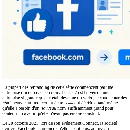
La plupart des rebranding de cette série commencent par une
entreprise qui dépasse son nom. Le cas 7 est l'inverse : une
entreprise si grande qu'elle était devenue un verbe, le cauchemar des
régulateurs et un mot connu de tous — qui décide quand même
qu'elle a besoin d'un
nouveau
nom, suffisamment grand pour
contenir un avenir qu'elle n'avait pas encore construit.
Le 28 octobre 2021, lors de son événement Connect, la société
derrière Facebook a annoncé qu'elle n'était plus, au niveau