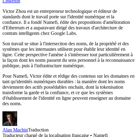
LinkedIn
Victor Zhou est un entrepreneur technologique et éditeur de
standards dont le travail porte sur l'identité numérique et la
confiance. Il a fondé Namefi, édite des propositions d'amélioration
d'Ethereum et a auparavant dirigé des travaux d'architecture de
contrats intelligents chez Google Labs.
Son travail se situe à l'intersection des noms, de la propriété et des
systèmes que les internautes utilisent pour établir leur identité en
ligne. Cette perspective l'amène à s'intéresser tout particulièrement à
la façon dont les noms passent du sens personnel à la reconnaissance
publique, puis à l'infrastructure numérique.
Pour Namefi, Victor édite et rédige des contenus sur les domaines en
tant qu'identités numériques durables : la manière dont les noms
deviennent des actifs possédables onchain, dont la tokenisation
transforme la garde et la confiance, et ce que les systèmes
d'établissement de l'identité en ligne peuvent enseigner au domaine
des noms.
Alan Machin
Traduction
Traducteur chargé de la localisation française • Namefi