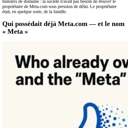
histoires de domaine : la société n'avait pas besoin de
trouver
le
propriétaire de Meta.com sous pression de délai. Le propriétaire
était, en quelque sorte, de la famille.
Qui possédait déjà Meta.com — et le nom
« Meta »