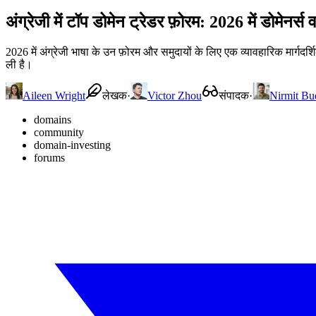
अंग्रेजी में टॉप डोमेन ट्रेडर फ़ोरम: 2026 में डोमेनर्स व
2026 में अंग्रेजी भाषा के उन फ़ोरम और समुदायों के लिए एक व्यावहारिक मार
ली है।
Aileen Wright
लेखक
·
Victor Zhou
संपादक
·
Nirmit Bu
domains
community
domain-investing
forums