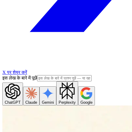
X पर शेयर करें
इस लेख के बारे में पूछें
ChatGPT
Claude
Gemini
Perplexity
Google