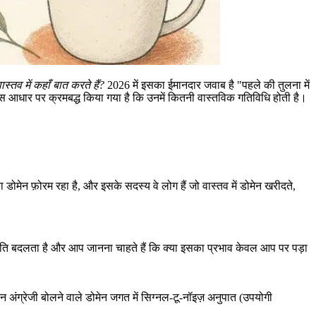
वास्तव में कहाँ बात करते हैं?
2026 में इसका ईमानदार जवाब है "पहले की तुलना में
हें इस आधार पर क्रमबद्ध किया गया है कि उनमें कितनी वास्तविक गतिविधि होती है।
मेन फ़ोरम रहा है, और इसके सदस्य वे लोग हैं जो वास्तव में डोमेन खरीदते,
ीति बदलता है और आप जानना चाहते हैं कि क्या इसका प्रभाव केवल आप पर पड़ा
।
ग्रेजी बोलने वाले डोमेन जगत में सिग्नल-टू-नॉइज़ अनुपात (उपयोगी