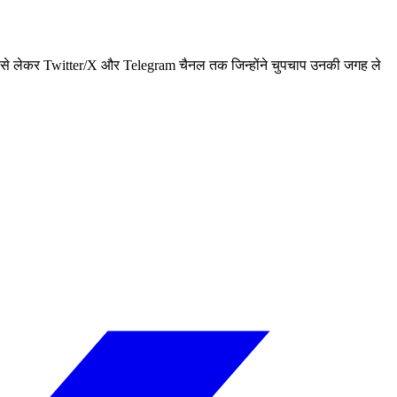
rum से लेकर Twitter/X और Telegram चैनल तक जिन्होंने चुपचाप उनकी जगह ले