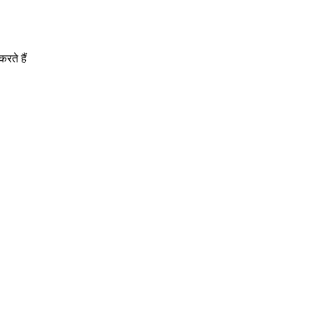
करते हैं