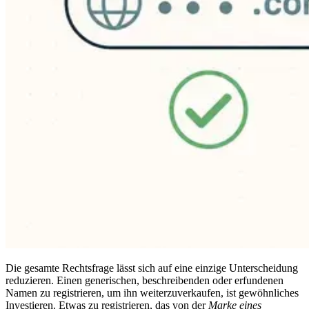
Die gesamte Rechtsfrage lässt sich auf eine einzige Unterscheidung
reduzieren. Einen generischen, beschreibenden oder erfundenen
Namen zu registrieren, um ihn weiterzuverkaufen, ist gewöhnliches
Investieren. Etwas zu registrieren, das von der
Marke eines