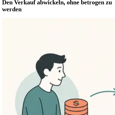
Den Verkauf abwickeln, ohne betrogen zu
werden