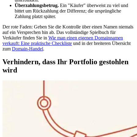
Überzahlungsbetrug.
Ein "Käufer" überweist zu viel und
bittet um Rückzahlung der Differenz; die ursprüngliche
Zahlung platzt später.
Der rote Faden: Geben Sie die Kontrolle über einen Namen niemals
auf ein Versprechen hin ab. Das vollständige Spielbuch für
Verkäufer finden Sie in
Wie man einen eigenen Domainnamen
verkauft: Eine praktische Checkliste
und in der breiteren Übersicht
zum
Domain-Handel
.
Verhindern, dass Ihr Portfolio gestohlen
wird