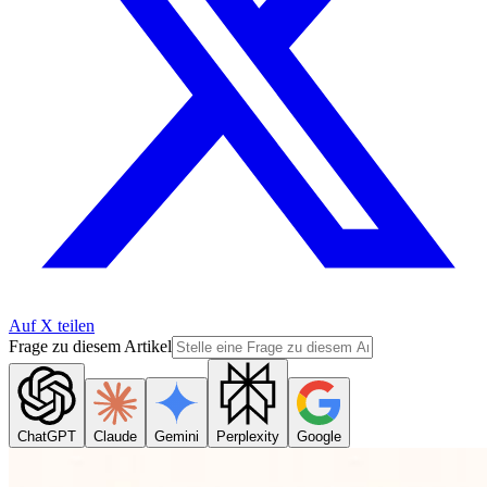
Auf X teilen
Frage zu diesem Artikel
ChatGPT
Claude
Gemini
Perplexity
Google