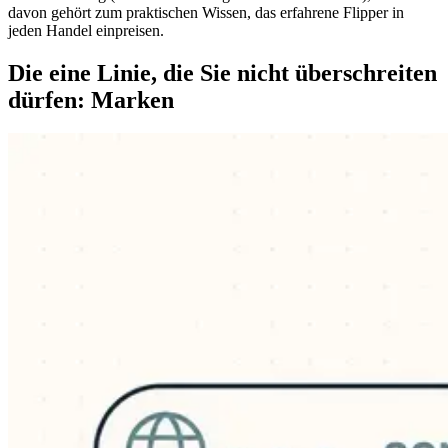
davon gehört zum praktischen Wissen, das erfahrene Flipper in
jeden Handel einpreisen.
Die eine Linie, die Sie nicht überschreiten
dürfen: Marken