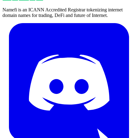
Namefi is an ICANN Accredited Registrar tokenizing internet
domain names for trading, DeFi and future of Internet.