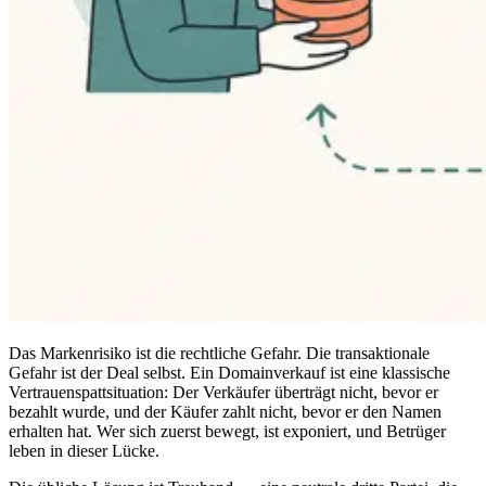
Das Markenrisiko ist die rechtliche Gefahr. Die transaktionale
Gefahr ist der Deal selbst. Ein Domainverkauf ist eine klassische
Vertrauenspattsituation: Der Verkäufer überträgt nicht, bevor er
bezahlt wurde, und der Käufer zahlt nicht, bevor er den Namen
erhalten hat. Wer sich zuerst bewegt, ist exponiert, und Betrüger
leben in dieser Lücke.