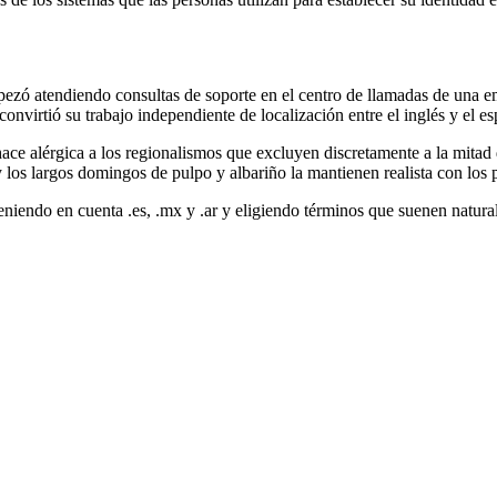
mpezó atendiendo consultas de soporte en el centro de llamadas de una
convirtió su trabajo independiente de localización entre el inglés y el
hace alérgica a los regionalismos que excluyen discretamente a la mitad
y los largos domingos de pulpo y albariño la mantienen realista con los 
teniendo en cuenta .es, .mx y .ar y eligiendo términos que suenen natu