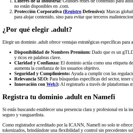
Líderes de la Industria:
Grandes redes de contenido para adult
no están disponibles en .com.
Protección Corporativa (
Registro
Defensivo):
Marcas globale
para alojar contenido, sino para evitar que terceros malintenci
¿Por qué elegir .adult?
Elegir un dominio .adult ofrece ventajas estratégicas específicas para
Disponibilidad de Nombres Premium:
Dado que es un gTLD m
y ricos en palabras clave.
Claridad y Confianza:
El dominio actúa como una etiqueta de c
aumenta la confianza de los usuarios objetivo.
Seguridad y Cumplimiento:
Ayuda a cumplir con las regulacion
Relevancia SEO:
Para búsquedas específicas del sector, tener 
Innovación con
Web3
:
Al registrarlo a través de plataformas m
Registra tu dominio .adult en Namefi
Si estás buscando establecer una presencia clara y profesional en la i
seguro y vanguardista.
Como registrador acreditado por la ICANN, Namefi no solo te ofrece l
tokenizados, brindándote una flexibilidad y control sin precedentes sobr