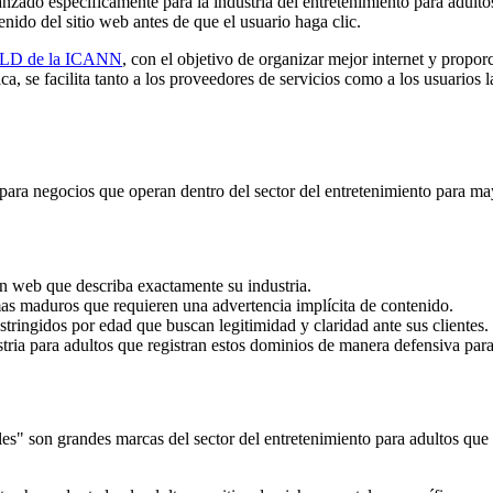
zado específicamente para la industria del entretenimiento para adulto
nido del sitio web antes de que el usuario haga clic.
TLD de la ICANN
, con el objetivo de organizar mejor internet y propor
ca, se facilita tanto a los proveedores de servicios como a los usuarios 
ra para negocios que operan dentro del sector del entretenimiento para m
 web que describa exactamente su industria.
as maduros que requieren una advertencia implícita de contenido.
ringidos por edad que buscan legitimidad y claridad ante sus clientes.
ria para adultos que registran estos dominios de manera defensiva para 
les" son grandes marcas del sector del entretenimiento para adultos que 