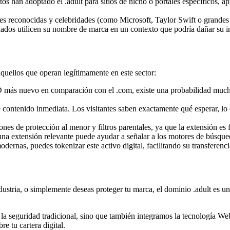
os han adoptado el .adult para sitios de nicho o portales específicos,
s reconocidas y celebridades (como Microsoft, Taylor Swift o grandes 
onados utilicen su nombre de marca en un contexto que podría dañar su 
 aquellos que operan legítimamente en este sector:
ás nuevo en comparación con el .com, existe una probabilidad mucho
ontenido inmediata. Los visitantes saben exactamente qué esperar, lo q
es de protección al menor y filtros parentales, ya que la extensión es f
una extensión relevante puede ayudar a señalar a los motores de búsqued
odernas, puedes tokenizar este activo digital, facilitando su transferenc
ndustria, o simplemente deseas proteger tu marca, el dominio .adult es u
a seguridad tradicional, sino que también integramos la tecnología Web
e tu cartera digital.