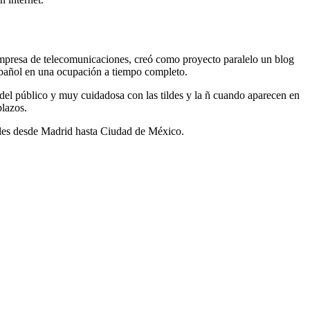
 empresa de telecomunicaciones, creó como proyecto paralelo un blog
 español en una ocupación a tiempo completo.
 del público y muy cuidadosa con las tildes y la ñ cuando aparecen en
plazos.
rales desde Madrid hasta Ciudad de México.