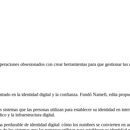
operaciones obsesionados con crear herramientas para que gestionar tus
rado en la identidad digital y la confianza. Fundó Namefi, edita propu
os sistemas que las personas utilizan para establecer su identidad en int
co y la infraestructura digital.
a perdurable de identidad digital: cómo los nombres se convierten en a
e los sistemas que las personas utilizan para establecer su identidad e