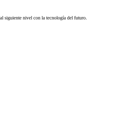
l siguiente nivel con la tecnología del futuro.