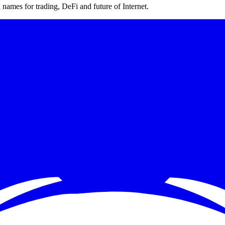
ames for trading, DeFi and future of Internet.