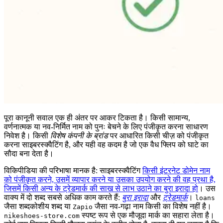
पूरा कानूनी सवाल एक ही अंतर पर आकर टिकता है। किसी सामान्य,
वर्णनात्मक या नव-निर्मित नाम को पुनः बेचने के लिए पंजीकृत करना साधारण
निवेश है। किसी
विशेष कंपनी के ब्रांड
पर आधारित किसी चीज़ को पंजीकृत
करना साइबरस्क्वैटिंग है, और यही वह कदम है जो एक वैध फ्लिप को घाटे का
सौदा बना देता है।
विकिपीडिया की परिभाषा मानक है: साइबरस्क्वैटिंग
किसी इंटरनेट डोमेन नाम
को पंजीकृत करने, उसमें व्यापार करने या उसका उपयोग करने की वह प्रथा है,
जिसमें किसी अन्य के ट्रेडमार्क की साख से लाभ उठाने का बुरा इरादा हो
। उस
वाक्य में दो शब्द सबसे अधिक काम करते हैं:
बुरा इरादा
और
ट्रेडमार्क
।
loans
जैसा शब्दकोशीय शब्द या
जैसा नव-गढ़ा नाम किसी का विशेष नहीं है।
Zapio
स्पष्ट रूप से एक मौजूदा मार्क का सहारा लेता है।
nikeshoes-store.com