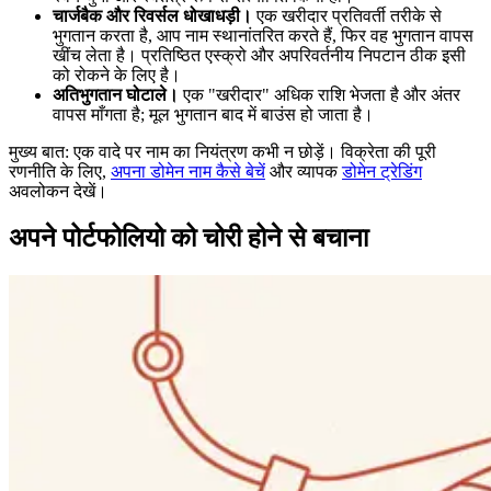
चार्जबैक और रिवर्सल धोखाधड़ी।
एक खरीदार प्रतिवर्ती तरीके से
भुगतान करता है, आप नाम स्थानांतरित करते हैं, फिर वह भुगतान वापस
खींच लेता है। प्रतिष्ठित एस्क्रो और अपरिवर्तनीय निपटान ठीक इसी
को रोकने के लिए है।
अतिभुगतान घोटाले।
एक "खरीदार" अधिक राशि भेजता है और अंतर
वापस माँगता है; मूल भुगतान बाद में बाउंस हो जाता है।
मुख्य बात: एक वादे पर नाम का नियंत्रण कभी न छोड़ें। विक्रेता की पूरी
रणनीति के लिए,
अपना डोमेन नाम कैसे बेचें
और व्यापक
डोमेन ट्रेडिंग
अवलोकन देखें।
अपने पोर्टफोलियो को चोरी होने से बचाना