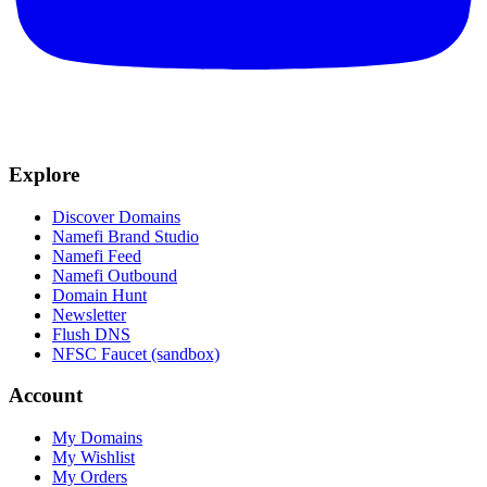
Explore
Discover Domains
Namefi Brand Studio
Namefi Feed
Namefi Outbound
Domain Hunt
Newsletter
Flush DNS
NFSC Faucet (sandbox)
Account
My Domains
My Wishlist
My Orders