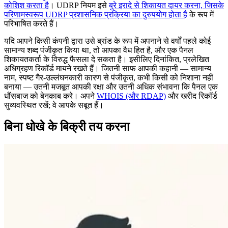
कोशिश करता है
। UDRP नियम इसे
बुरे इरादे से शिकायत दायर करना, जिसके
परिणामस्वरूप UDRP प्रशासनिक प्रक्रिया का दुरुपयोग होता है
के रूप में
परिभाषित करते हैं।
यदि आपने किसी कंपनी द्वारा उसे ब्रांड के रूप में अपनाने से वर्षों पहले कोई
सामान्य शब्द पंजीकृत किया था, तो आपका वैध हित है, और एक पैनल
शिकायतकर्ता के विरुद्ध फैसला दे सकता है। इसीलिए दिनांकित, प्रलेखित
अधिग्रहण रिकॉर्ड मायने रखते हैं। जितनी साफ आपकी कहानी — सामान्य
नाम, स्पष्ट गैर-उल्लंघनकारी कारण से पंजीकृत, कभी किसी को निशाना नहीं
बनाया — उतनी मजबूत आपकी रक्षा और उतनी अधिक संभावना कि पैनल एक
धौंसबाज को बेनकाब करे। अपने
WHOIS (और RDAP)
और खरीद रिकॉर्ड
सुव्यवस्थित रखें; वे आपके सबूत हैं।
बिना धोखे के बिक्री तय करना