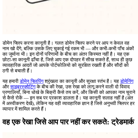
डोमेन फ्लिप करना कानूनी है। गलत डोमेन फ्लिप करने पर आप न केवल वह
नाम खो देंगे, बल्कि उसके लिए चुकाई गई रकम भी — और कभी-कभी पाँच अंकों
का जुर्माना भी। इन दोनों परिणामों के बीच का अंतर किस्मत नहीं है। यह एक
छोटा-सा कानूनी ढाँचा है, जिसे आप एक दोपहर में सीख सकते हैं, साथ ही कुछ
व्यावहारिक आदतें जो आपके पोर्टफोलियो को सुरक्षित रखती हैं और सौदों को
ठगी से बचाती हैं।
यह हमारी
डोमेन फ्लिपिंग
श्रृंखला का कानूनी और सुरक्षा स्तंभ है। यह
डोमेनिंग
और
साइबरस्क्वैटिंग
के बीच की रेखा, उस रेखा को लागू करने वाली दो विवाद
प्रणालियाँ, बिना धोखे के बिक्री कैसे तय करें, और किसी को आपका नाम चुराने
से कैसे रोकें — इन सब पर प्रकाश डालता है। यह कानूनी सलाह नहीं है (अंत
में अस्वीकरण देखें), लेकिन यह वही व्यावहारिक ज्ञान है जिसे अनुभवी फ्लिपर हर
व्यापार में शामिल करते हैं।
वह एक रेखा जिसे आप पार नहीं कर सकते: ट्रेडमार्क