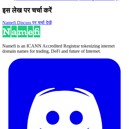
इस लेख पर चर्चा करें
Namefi Discuss पर चर्चा देखें
Namefi is an ICANN Accredited Registrar tokenizing internet
domain names for trading, DeFi and future of Internet.