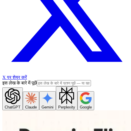
X पर शेयर करें
इस लेख के बारे में पूछें
ChatGPT
Claude
Gemini
Perplexity
Google