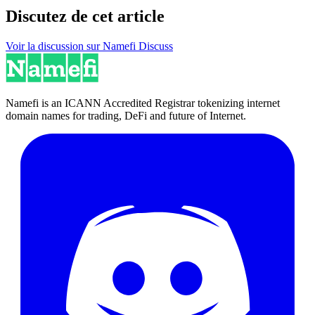
Discutez de cet article
Voir la discussion sur Namefi Discuss
Namefi is an ICANN Accredited Registrar tokenizing internet
domain names for trading, DeFi and future of Internet.