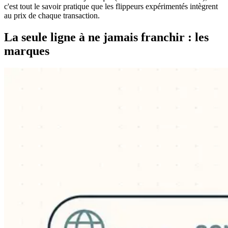
c'est tout le savoir pratique que les flippeurs expérimentés intègrent
au prix de chaque transaction.
La seule ligne à ne jamais franchir : les
marques