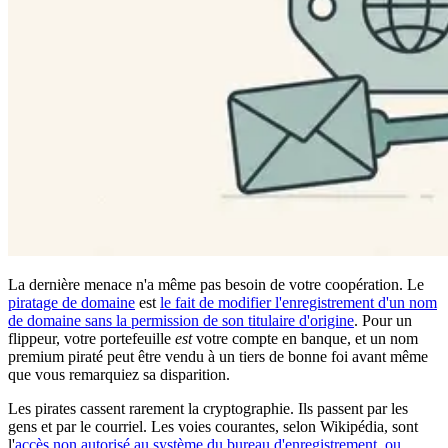
La dernière menace n'a même pas besoin de votre coopération. Le
piratage de domaine
est
le fait de modifier l'enregistrement d'un nom
de domaine sans la permission de son titulaire d'origine
. Pour un
flippeur, votre portefeuille
est
votre compte en banque, et un nom
premium piraté peut être vendu à un tiers de bonne foi avant même
que vous remarquiez sa disparition.
Les pirates cassent rarement la cryptographie. Ils passent par les
gens et par le courriel. Les voies courantes, selon Wikipédia, sont
l'
accès non autorisé au système du bureau d'enregistrement, ou