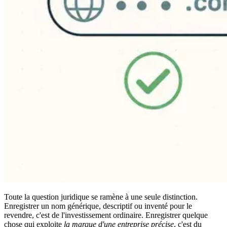
Toute la question juridique se ramène à une seule distinction.
Enregistrer un nom générique, descriptif ou inventé pour le
revendre, c'est de l'investissement ordinaire. Enregistrer quelque
chose qui exploite
la marque d'une entreprise précise
, c'est du