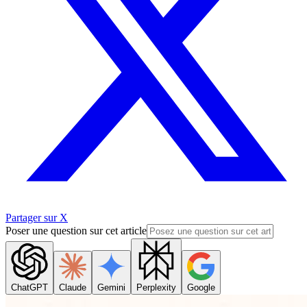
Partager sur X
Poser une question sur cet article
ChatGPT
Claude
Gemini
Perplexity
Google